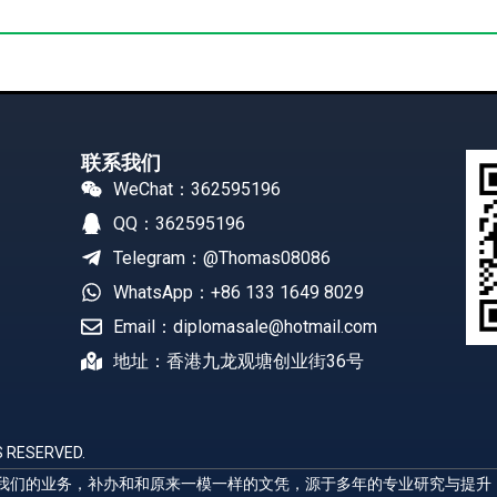
联系我们
WeChat：362595196
QQ：362595196
Telegram：@Thomas08086
WhatsApp：+86 133 1649 8029
Email：diplomasale@hotmail.com
地址：香港九龙观塘创业街36号
 RESERVED.
展示我们的业务，补办和和原来一模一样的文凭，源于多年的专业研究与提