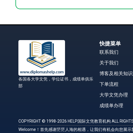
快捷菜单
联系我们
关于我们
博客及相关知识
各国各大学文凭，学位证书，成绩单俱乐
下单流程
部
大学文凭办理
成绩单办理
COPYRIGHT © 1998-2026 HELP国际文凭教育机构 ALL RIGHTS
Welcome！首先感谢茫茫人海的相遇，让我们有机会向您