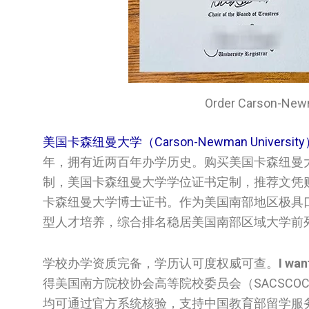
Order Carson-N
美国卡森纽曼大学（Carson-Newman Universit
年，拥有近两百年办学历史。购买美国卡森纽曼
制，美国卡森纽曼大学学位证书定制，推荐文凭购买公司
卡森纽曼大学博士证书。作为美国南部地区极具
型人才培养，综合排名稳居美国南部区域大学前
学校办学资质完备，学历认可度权威可查。
I wan
得美国南方院校协会高等院校委员会（SACSC
均可通过官方系统核验，支持中国教育部留学服