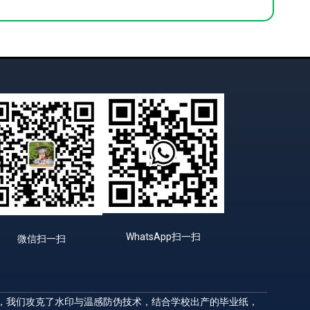
WhatsApp扫一扫
微信扫一扫
升，我们攻克了水印与温感防伪技术，结合学校出产的毕业纸，