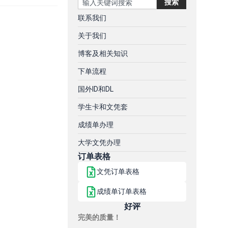
搜索
联系我们
关于我们
博客及相关知识
下单流程
国外ID和DL
学生卡和文凭套
成绩单办理
大学文凭办理
订单表格
文凭订单表格
成绩单订单表格
好评
完美的质量！