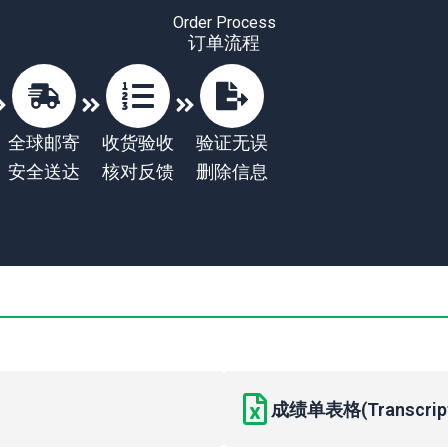
Order Process
订单流程
全球邮寄
收货验收
验证无误
安全送达
核对反馈
删除信息
成绩单表格(Transcript 