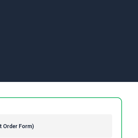
Order Form)