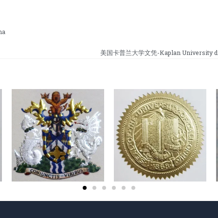
ma
美国卡普兰大学文凭-Kaplan University dip