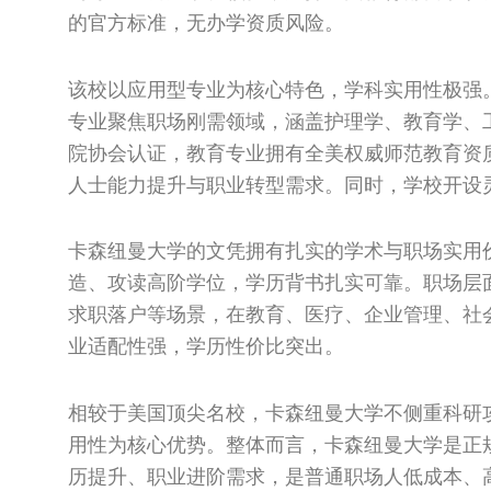
的官方标准，无办学资质风险。
该校以应用型专业为核心特色，学科实用性极强
专业聚焦职场刚需领域，涵盖护理学、教育学、
院协会认证，教育专业拥有全美权威师范教育资
人士能力提升与职业转型需求。同时，学校开设
卡森纽曼大学的文凭拥有扎实的学术与职场实用
造、攻读高阶学位，学历背书扎实可靠。职场层
求职落户等场景，在教育、医疗、企业管理、社
业适配性强，学历性价比突出。
相较于美国顶尖名校，卡森纽曼大学不侧重科研
用性为核心优势。整体而言，卡森纽曼大学是正
历提升、职业进阶需求，是普通职场人低成本、