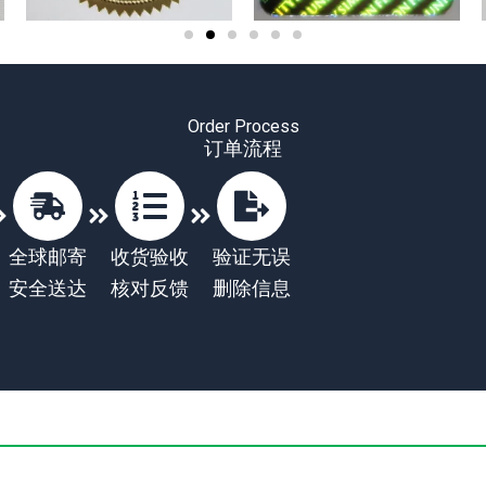
Order Process
订单流程
全球邮寄
收货验收
验证无误
安全送达
核对反馈
删除信息