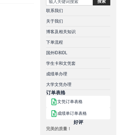
搜索
联系我们
关于我们
博客及相关知识
下单流程
国外ID和DL
学生卡和文凭套
成绩单办理
大学文凭办理
订单表格
文凭订单表格
成绩单订单表格
好评
完美的质量！