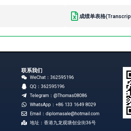
成绩单表格(Transcript 
联系我们
WeChat：362595196
QQ：362595196
Telegram：@Thomas08086
WhatsApp：+86 133 1649 8029
Email：diplomasale@hotmail.com
地址：香港九龙观塘创业街36号