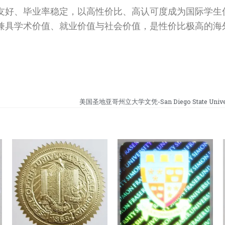
友好、毕业率稳定，以高性价比、高认可度成为国际学生
兼具学术价值、就业价值与社会价值，是性价比极高的海
美国圣地亚哥州立大学文凭-San Diego State Univers