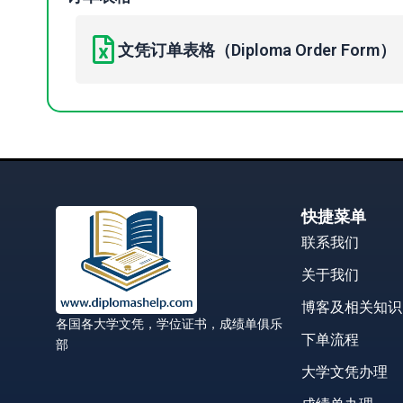
文凭订单表格（Diploma Order Form）
快捷菜单
联系我们
关于我们
博客及相关知识
各国各大学文凭，学位证书，成绩单俱乐
下单流程
部
大学文凭办理