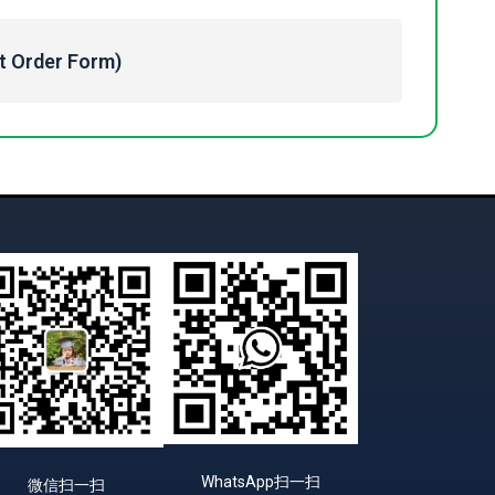
Order Form)
WhatsApp扫一扫
微信扫一扫