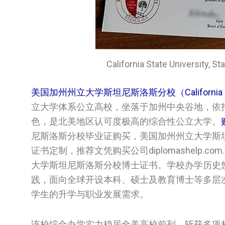
California State Unive
美国加州州立大学斯坦尼斯洛斯分校（California State U
立大学体系公立高校，坐落于加州中央谷地，依
色，是北美地区认可度极高的综合性公立大学。
尼斯洛斯分校毕业证购买，美国加州州立大学斯
证书定制，推荐文凭购买公司diplomashelp
大学斯坦尼斯洛斯分校博士证书。学校办学历史
践，面向全球开设本科、硕士及教育博士等多层
学生的升学与职业发展需求。
该校综合办学实力稳居全美高校前列，斩获多项