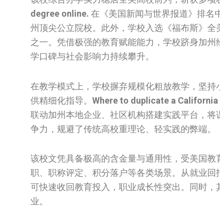
degree online.
在《美国新闻与世界报道》排名
州顶尖公立院校。此外，学校入选《福布斯》全美
之一。凭借极强的教育赋能能力，学校跻身加州
学口碑与社会影响力持续攀升。
在教学模式上，学校摒弃规模化粗放教学，坚持
供精细化指导。
Where to duplicate a California
联动加州本地企业、社区机构搭建实践平台，将
争力，规避了传统高校重理论、轻实践的弊端。
该校文凭具备极高的含金量与通用性，受美国教
职、职称评定、积分落户等各类场景。从就业回
可快速收回教育投入，职业成长性突出。同时，
业。