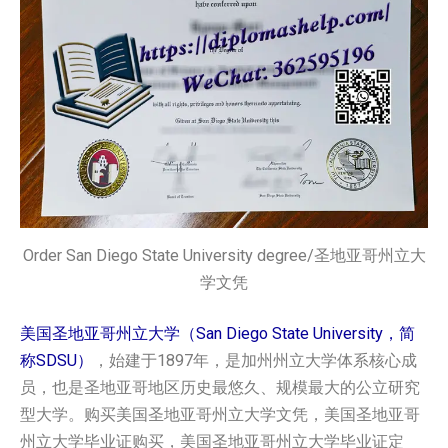
Order San Diego State University degree/圣地亚哥州立大
学文凭
美国圣地亚哥州立大学（San Diego State University，简
称SDSU）
，始建于1897年，是加州州立大学体系核心成
员，也是圣地亚哥地区历史最悠久、规模最大的公立研究
型大学。购买美国圣地亚哥州立大学文凭，美国圣地亚哥
州立大学毕业证购买，美国圣地亚哥州立大学毕业证定