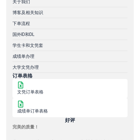
关于我们
博客及相关知识
下单流程
国外ID和DL
学生卡和文凭套
成绩单办理
大学文凭办理
订单表格
文凭订单表格
成绩单订单表格
好评
完美的质量！