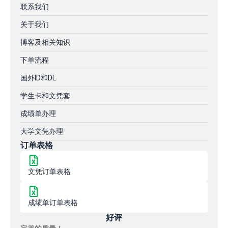
联系我们
关于我们
博客及相关知识
下单流程
国外ID和DL
学生卡和文凭套
成绩单办理
大学文凭办理
订单表格
文凭订单表格
成绩单订单表格
好评