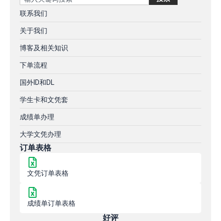
联系我们
关于我们
博客及相关知识
下单流程
国外ID和DL
学生卡和文凭套
成绩单办理
大学文凭办理
订单表格
文凭订单表格
成绩单订单表格
好评