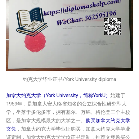
约克大学毕业证书/York University diploma
加拿大约克大学（York University，简称YorkU）
始建于
1959年，是加拿大安大略省知名的公立综合性研究型大
学，坐落于多伦多市，拥有基尔、万锦、格伦登三个主校
区，是加拿大规模最大的大学之一。
购买加拿大约克大学‌
文凭
，加拿大约克大学‌毕业证购买，加拿大约克大学‌毕业
证定制，加拿大约克大学‌学位证书定制，推荐文凭购买公