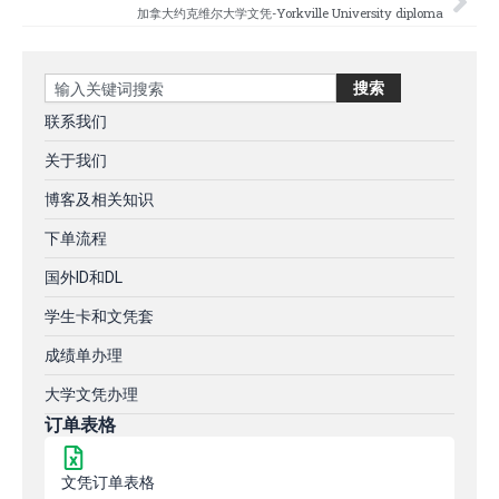
加拿大约克维尔大学文凭-Yorkville University diploma
Search
搜索
联系我们
关于我们
博客及相关知识
下单流程
国外ID和DL
学生卡和文凭套
成绩单办理
大学文凭办理
订单表格
文凭订单表格