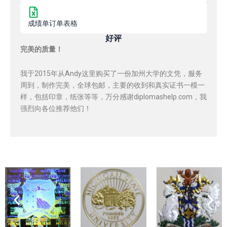
成绩单订单表格
好评
完美的质量！
我于2015年从Andy这里购买了一份加州大学的文凭，服务
周到，制作完美，全球包邮，主要的收到和真实证书一模一
样，包括印章，纸张等等，万分感谢diplomashelp.com，我
强烈向各位推荐他们！