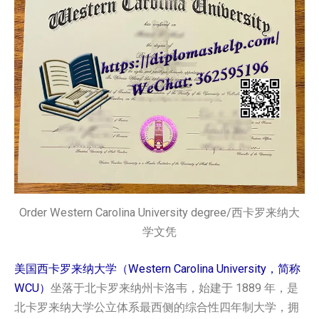
Order Western Carolina University degree/西卡罗来纳大
学文凭
美国西卡罗来纳大学（Western Carolina University，简称
WCU）
坐落于北卡罗来纳州卡洛韦，始建于 1889 年，是
北卡罗来纳大学公立体系最西侧的综合性四年制大学，拥