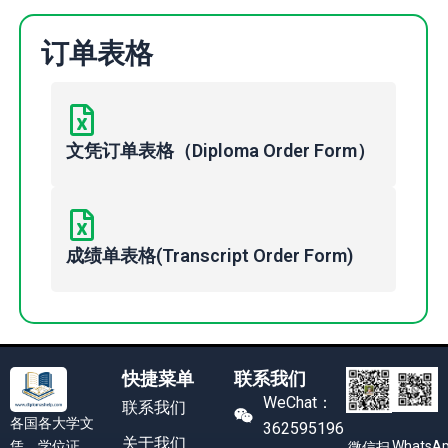
订单表格
文凭订单表格（Diploma Order Form）
成绩单表格(Transcript Order Form)
快捷菜单
联系我们
WeChat：
联系我们
各国各大学文
362595196
关于我们
凭，学位证
WhatsA
微信扫