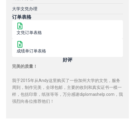
大学文凭办理
订单表格
文凭订单表格
成绩单订单表格
好评
完美的质量！
我于2015年从Andy这里购买了一份加州大学的文凭，服务
周到，制作完美，全球包邮，主要的收到和真实证书一模一
样，包括印章，纸张等等，万分感谢diplomashelp.com，我
强烈向各位推荐他们！