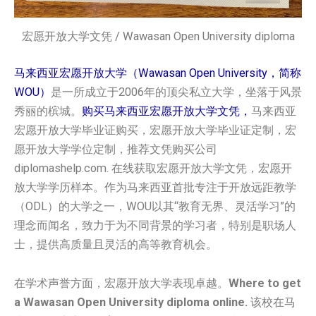
宏愿开放大学文凭 / Wawasan Open University diploma
马来西亚宏愿开放大学（Wawasan Open University，简称
WOU）
是一所成立于2006年的顶尖私立大学，坐落于风景
秀丽的槟城。
购买马来西亚宏愿开放大学文凭，
马来西亚
宏愿开放大学毕业证购买，宏愿开放大学毕业证定制，宏
愿开放大学学位定制，推荐文凭购买公司
diplomashelp.com. 在线获取宏愿开放大学文凭，宏愿开
放大学学历样本。作为马来西亚首批专注于开放远距教学
（ODL）的大学之一，WOU以其“教育无界、灵活学习”的
理念而闻名，致力于为不同背景的学习者，特别是职场人
士，提供高质量且灵活的高等教育机会。
在学术声誉方面，宏愿开放大学表现卓越。
Where to get
a Wawasan Open University diploma online.
该校在马