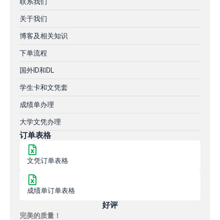
联系我们
关于我们
博客及相关知识
下单流程
国外ID和DL
学生卡和文凭套
成绩单办理
大学文凭办理
订单表格
文凭订单表格
成绩单订单表格
好评
完美的质量！