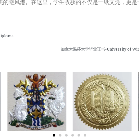
美的避风港。在这里，学生收获的不仅是一纸文凭，更是
iploma
加拿大温莎大学毕业证书-University of Wind