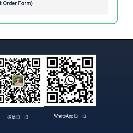
Order Form)
WhatsApp扫一扫
微信扫一扫