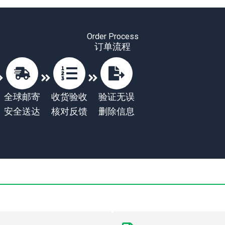
Order Process
订单流程
全球邮寄
收货验收
验证无误
安全送达
核对反馈
删除信息