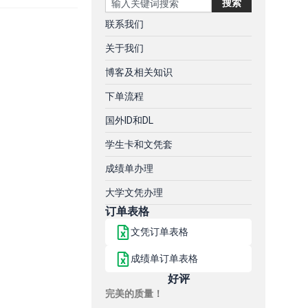
搜索
联系我们
关于我们
博客及相关知识
下单流程
国外ID和DL
学生卡和文凭套
成绩单办理
大学文凭办理
订单表格
文凭订单表格
成绩单订单表格
好评
完美的质量！