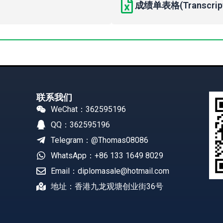
成绩单表格(Transcript 
联系我们
WeChat：362595196
QQ：362595196
Telegram：@Thomas08086
WhatsApp：+86 133 1649 8029
Email：diplomasale@hotmail.com
地址：香港九龙观塘创业街36号