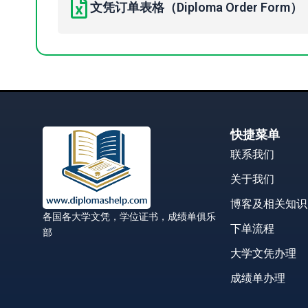
文凭订单表格（Diploma Order Form）
快捷菜单
联系我们
关于我们
博客及相关知识
各国各大学文凭，学位证书，成绩单俱乐
下单流程
部
大学文凭办理
成绩单办理