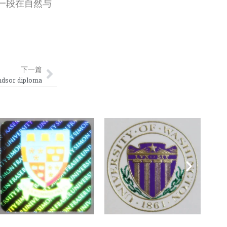
一段在自然与
Next
下一篇
sor diploma