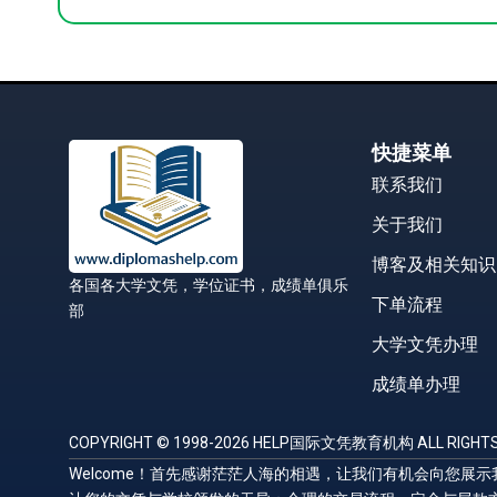
快捷菜单
联系我们
关于我们
博客及相关知识
各国各大学文凭，学位证书，成绩单俱乐
下单流程
部
大学文凭办理
成绩单办理
COPYRIGHT © 1998-2026 HELP国际文凭教育机构 ALL RIGHTS
Welcome！首先感谢茫茫人海的相遇，让我们有机会向您