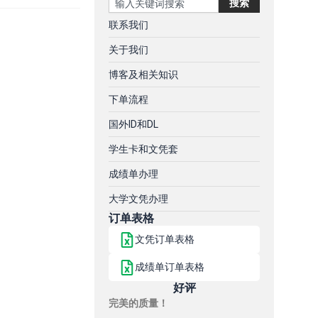
搜索
联系我们
关于我们
博客及相关知识
下单流程
国外ID和DL
学生卡和文凭套
成绩单办理
大学文凭办理
订单表格
文凭订单表格
成绩单订单表格
好评
完美的质量！