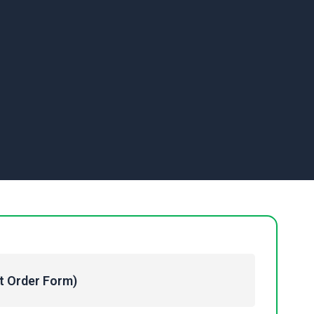
Order Form)