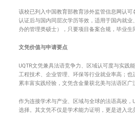
该校已列入中国教育部教育涉外监管信息网认可名
认证后与国内同层次学历等效，适用于国内就业
办的管理类硕士），只要项目备案合规，毕业生
文凭价值与申请要点
UQTR文凭兼具法语竞争力、区域认可度与实践
工程技术、企业管理、环保等行业就业率高；也
累丰富实践经验，文凭含金量获北美与法语区广
作为连接学术与产业、区域与全球的法语高校，U
选择。其文凭不仅是学术能力证明，更是进入北