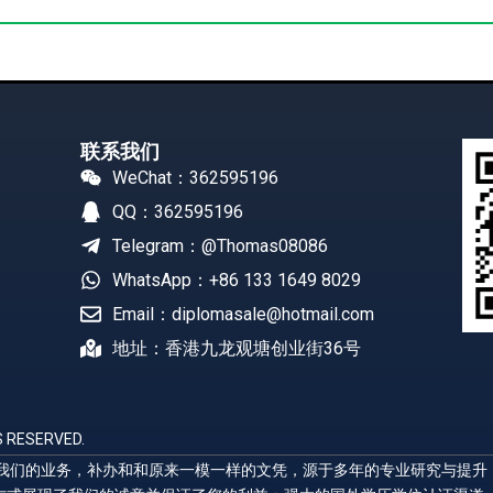
联系我们
WeChat：362595196
QQ：362595196
Telegram：@Thomas08086
WhatsApp：+86 133 1649 8029
Email：diplomasale@hotmail.com
地址：香港九龙观塘创业街36号
 RESERVED.
展示我们的业务，补办和和原来一模一样的文凭，源于多年的专业研究与提