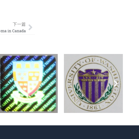
Next
下一篇
 in Canada