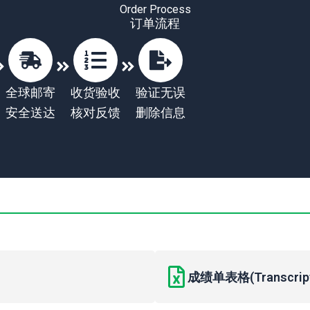
Order Process
订单流程
全球邮寄
收货验收
验证无误
安全送达
核对反馈
删除信息
成绩单表格(Transcript 