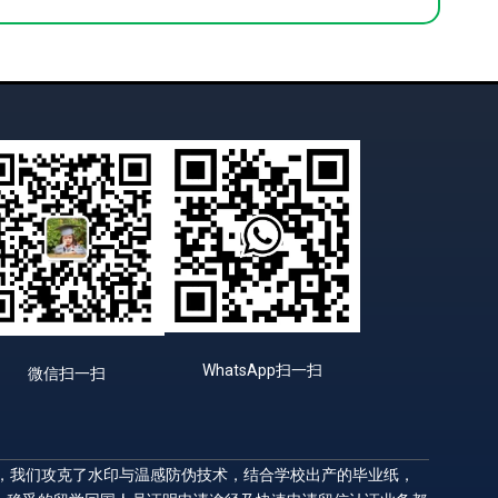
WhatsApp扫一扫
微信扫一扫
升，我们攻克了水印与温感防伪技术，结合学校出产的毕业纸，