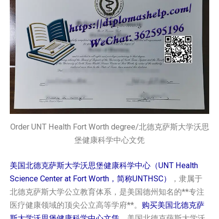
Order UNT Health Fort Worth degree/北德克萨斯大学沃思
堡健康科学中心文凭
美国北德克萨斯大学沃思堡健康科学中心（UNT Health
Science Center at Fort Worth，简称UNTHSC）
，隶属于
北德克萨斯大学公立教育体系，是美国德州知名的**专注
医疗健康领域的顶尖公立高等学府**。
购买美国北德克萨
斯大学沃思堡健康科学中心文凭，
美国北德克萨斯大学沃