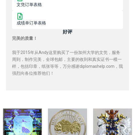
文凭订单表格
成绩单订单表格
好评
完美的质量！
我于2015年从Andy这里购买了一份加州大学的文凭，服务
周到，制作完美，全球包邮，主要的收到和真实证书一模一
样，包括印章，纸张等等，万分感谢diplomashelp.com，我
强烈向各位推荐他们！