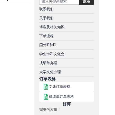
搜索
联系我们
关于我们
博客及相关知识
下单流程
国外ID和DL
学生卡和文凭套
成绩单办理
大学文凭办理
订单表格
文凭订单表格
成绩单订单表格
好评
完美的质量！