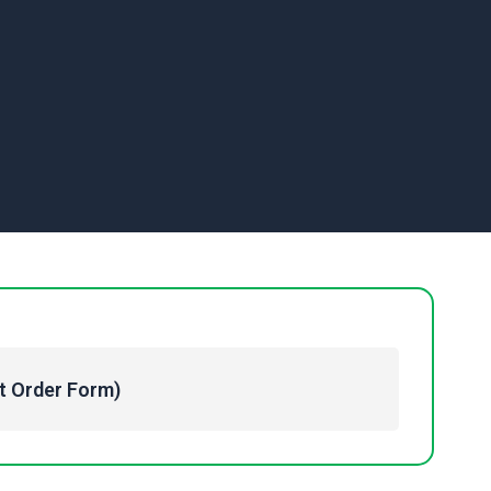
Order Form)