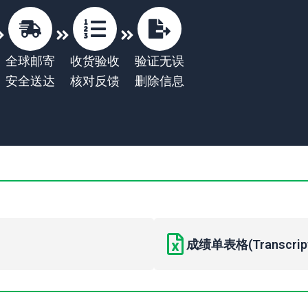
全球邮寄
收货验收
验证无误
安全送达
核对反馈
删除信息
成绩单表格(Transcript 