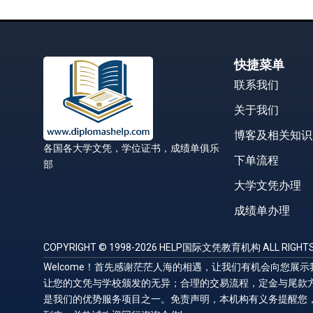
快捷菜单
联系我们
关于我们
博客及相关知识
各国各大学文凭，学位证书，成绩单俱乐
下单流程
部
大学文凭办理
成绩单办理
COPYRIGHT © 1998-2026 HELP国际文凭教育机构 ALL RIGHTS
Welcome！首先感谢茫茫人海的相遇，让我们有机会向您
让您的文凭与学校颁发的无异；合理的交易流程，定金与尾款
是我们的优势服务项目之一。免责声明，本机构有义务提醒您