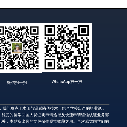
WhatsApp扫一扫
微信扫一扫
升，我们攻克了水印与温感防伪技术，结合学校出产的毕业纸，
，稳妥的留学回国人员证明申请途径及快速申请留信认证业务都
无关，本站所出具的文凭仅作观赏收藏之用。再次感觉同学们的