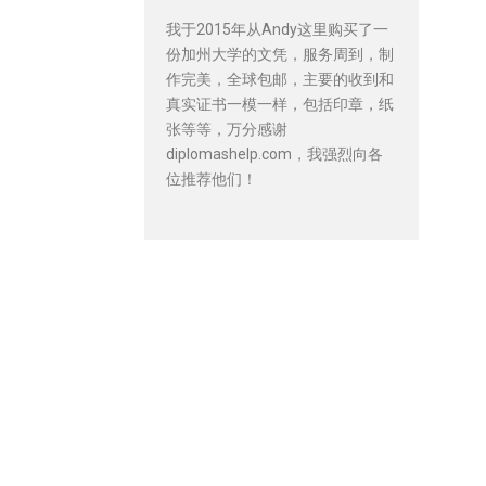
我于2015年从Andy这里购买了一
份加州大学的文凭，服务周到，制
作完美，全球包邮，主要的收到和
真实证书一模一样，包括印章，纸
张等等，万分感谢
diplomashelp.com，我强烈向各
位推荐他们！