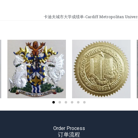
卡迪夫城市大学成绩单-Cardiff Metropolitan Universit
Order Process
订单流程