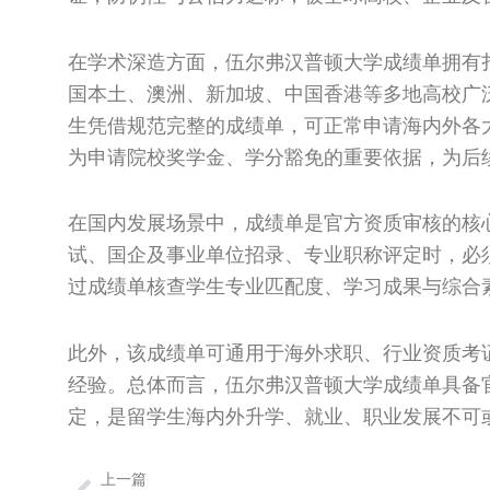
在学术深造方面，伍尔弗汉普顿大学成绩单拥有
国本土、澳洲、新加坡、中国香港等多地高校广
生凭借规范完整的成绩单，可正常申请海内外各
为申请院校奖学金、学分豁免的重要依据，为后
在国内发展场景中，成绩单是官方资质审核的核
试、国企及事业单位招录、专业职称评定时，必
过成绩单核查学生专业匹配度、学习成果与综合
此外，该成绩单可通用于海外求职、行业资质考
经验。总体而言，伍尔弗汉普顿大学成绩单具备
定，是留学生海内外升学、就业、职业发展不可
上一篇