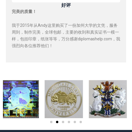
好评
完美的质量！
我于2015年从Andy这里购买了一份加州大学的文凭，服务
周到，制作完美，全球包邮，主要的收到和真实证书一模一
样，包括印章，纸张等等，万分感谢diplomashelp.com，我
强烈向各位推荐他们！