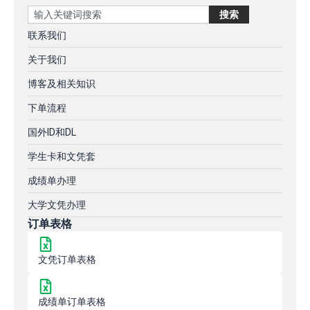
Search
搜索
联系我们
关于我们
博客及相关知识
下单流程
国外ID和DL
学生卡和文凭套
成绩单办理
大学文凭办理
订单表格
文凭订单表格
成绩单订单表格