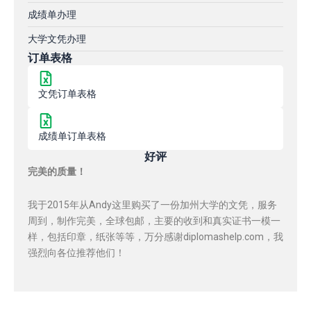
成绩单办理
大学文凭办理
订单表格
文凭订单表格
成绩单订单表格
好评
完美的质量！
我于2015年从Andy这里购买了一份加州大学的文凭，服务
周到，制作完美，全球包邮，主要的收到和真实证书一模一
样，包括印章，纸张等等，万分感谢diplomashelp.com，我
强烈向各位推荐他们！