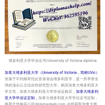
维多利亚大学毕业证书/University of Victoria diploma
加拿大维多利亚大学（University of Victoria，简称UVic）
坐落于不列颠哥伦比亚省省会维多利亚市，是一所享誉全
球的顶尖公立综合性研究型大学。购买加拿大维多利亚大
学文凭，加拿大维多利亚大学毕业证购买，
加拿大维多利
亚大学毕业证定制，
加拿大维多利亚大学学位证书定制，
推荐文凭购买公司diplomashelp.com. 在线获取加拿大维