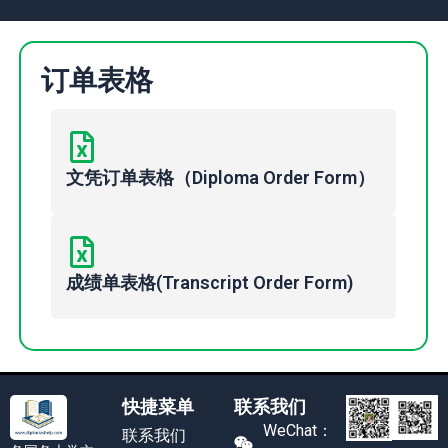
订单表格
文凭订单表格（Diploma Order Form）
成绩单表格(Transcript Order Form)
快捷菜单
联系我们
WeChat：
联系我们