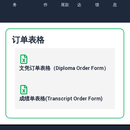
务
作
尾款
达
馈
息
订单表格
文凭订单表格（Diploma Order Form）
成绩单表格(Transcript Order Form)