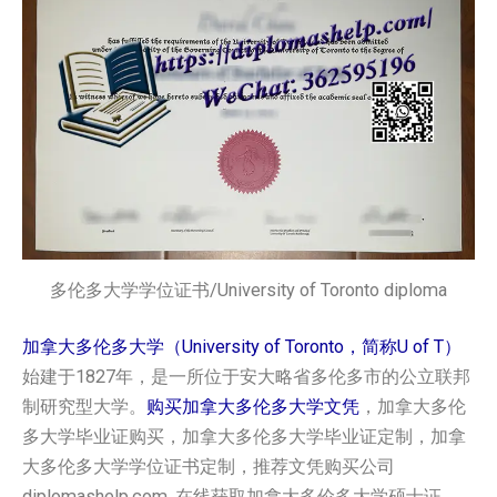
多伦多大学学位证书/University of Toronto diploma
加拿大多伦多大学（University of Toronto，简称U of T）
始建于1827年，是一所位于安大略省多伦多市的公立联邦
制研究型大学。
购买加拿大多伦多大学文凭
，加拿大多伦
多大学毕业证购买，加拿大多伦多大学毕业证定制，加拿
大多伦多大学学位证书定制，推荐文凭购买公司
diplomashelp.com. 在线获取加拿大多伦多大学硕士证