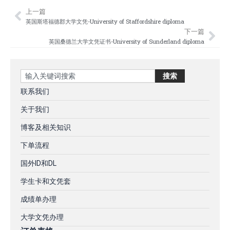
上一篇
Prev
Nex
英国斯塔福德郡大学文凭-University of Staffordshire diploma
下一篇
英国桑德兰大学文凭证书-University of Sunderland diploma
Search
搜索
联系我们
关于我们
博客及相关知识
下单流程
国外ID和DL
学生卡和文凭套
成绩单办理
大学文凭办理