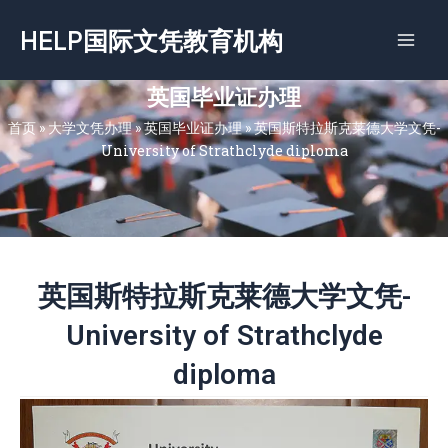
跳
HELP国际文凭教育机构
至
内
容
英国毕业证办理
首页
»
大学文凭办理
»
英国毕业证办理
»
英国斯特拉斯克莱德大学文凭-
University of Strathclyde diploma
英国斯特拉斯克莱德大学文凭-
University of Strathclyde
diploma