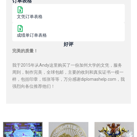
订单表格
文凭订单表格
成绩单订单表格
好评
完美的质量！
我于2015年从Andy这里购买了一份加州大学的文凭，服务
周到，制作完美，全球包邮，主要的收到和真实证书一模一
样，包括印章，纸张等等，万分感谢diplomashelp.com，我
强烈向各位推荐他们！