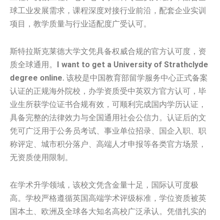
球工业发展需求，课程深度对接行业前沿，配套企业实训
项目，教学质量与行业适配度广受认可。
斯特拉斯克莱德大学文凭具备权威合规的官方认可度，资
质全球通用。
I want to get a University of Strathclyde
degree online.
该校是中国教育部留学服务中心正式备案
认证的正规海外院校，办学资质受中英双方官方认可，毕
业生所获学位证书合规有效，可顺利完成国内学历认证，
具备完整的法律效力与全国通用社会公信力。认证后的文
凭可广泛用于公务员考试、事业单位招录、国企入职、职
称评定、城市积分落户、高端人才申报等各类官方场景，
无资质使用限制。
在学术升学领域，该校文凭含金量十足，国际认可度极
高。学校严格遵循英国高端学术评级标准，学位资质被英
国本土、欧洲及全球各大知名高校广泛承认。凭借扎实的