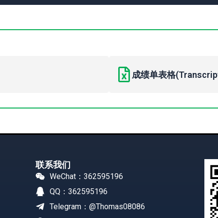
成绩单表格(Transcript 
联系我们
WeChat：362595196
QQ：362595196
Telegram：@Thomas08086