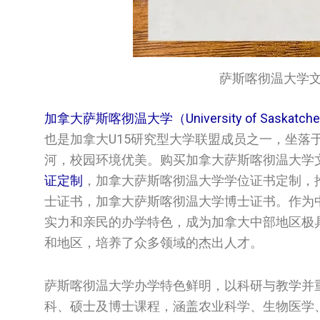
萨斯喀彻温大学文凭/Uni
加拿大萨斯喀彻温大学（University of Saskatch
也是加拿大U15研究型大学联盟成员之一，坐落
河，校园环境优美。购买加拿大萨斯喀彻温大学‌‌‌‌
证定制
，加拿大萨斯喀彻温大学‌‌‌‌学位证书定制，推荐
士证书，加拿大萨斯喀彻温大学‌‌‌‌博士证书。
实力和亲民的办学特色，成为加拿大中部地区极具
和地区，培养了众多领域的杰出人才。
萨斯喀彻温大学办学特色鲜明，以科研与教学并重
科、硕士及博士课程，涵盖农业科学、生物医学