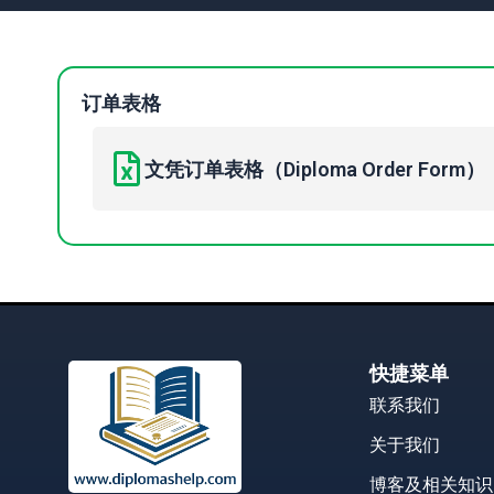
订单表格
文凭订单表格（Diploma Order Form）
快捷菜单
联系我们
关于我们
博客及相关知识