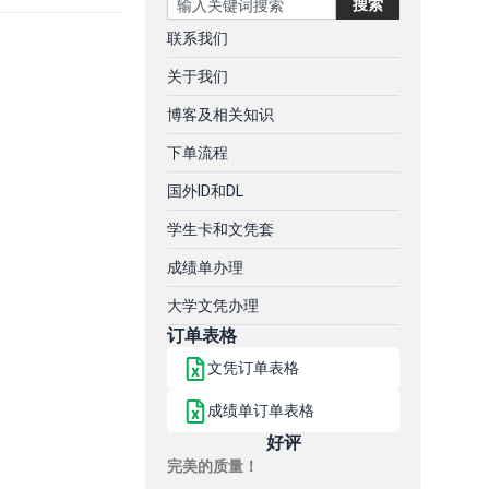
搜索
联系我们
关于我们
博客及相关知识
下单流程
国外ID和DL
学生卡和文凭套
成绩单办理
大学文凭办理
订单表格
文凭订单表格
成绩单订单表格
好评
完美的质量！