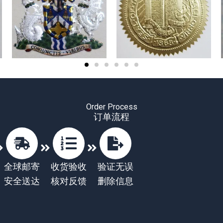
Order Process
订单流程
全球邮寄
收货验收
验证无误
安全送达
核对反馈
删除信息