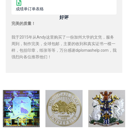
成绩单订单表格
好评
完美的质量！
我于2015年从Andy这里购买了一份加州大学的文凭，服务
周到，制作完美，全球包邮，主要的收到和真实证书一模一
样，包括印章，纸张等等，万分感谢diplomashelp.com，我
强烈向各位推荐他们！