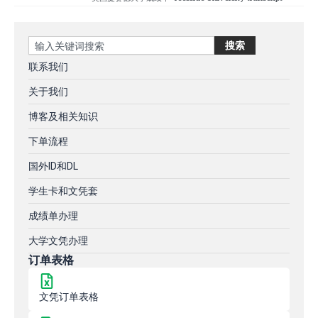
Search
搜索
联系我们
关于我们
博客及相关知识
下单流程
国外ID和DL
学生卡和文凭套
成绩单办理
大学文凭办理
订单表格
文凭订单表格