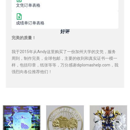
文凭订单表格
成绩单订单表格
好评
完美的质量！
我于2015年从Andy这里购买了一份加州大学的文凭，服务
周到，制作完美，全球包邮，主要的收到和真实证书一模一
样，包括印章，纸张等等，万分感谢diplomashelp.com，我
强烈向各位推荐他们！