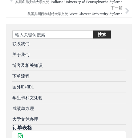
宾州印第安纳大学文凭-Indiana University of Pennsylvania diploma
下一篇
美国宾州西彻斯特大学文凭-West Chester University diploma
Search
搜索
联系我们
关于我们
博客及相关知识
下单流程
国外ID和DL
学生卡和文凭套
成绩单办理
大学文凭办理
订单表格