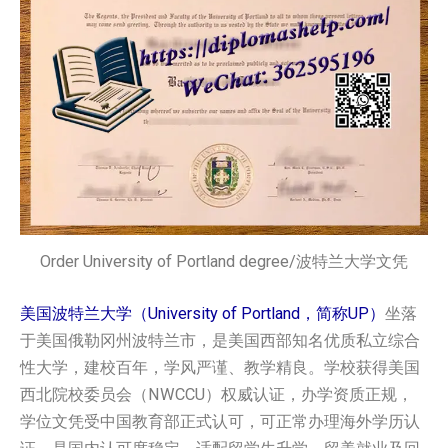
Order University of Portland degree/波特兰大学文凭
美国波特兰大学（University of Portland，简称UP）
坐落
于美国俄勒冈州波特兰市，是美国西部知名优质私立综合
性大学，建校百年，学风严谨、教学精良。学校获得美国
西北院校委员会（NWCCU）权威认证，办学资质正规，
学位文凭受中国教育部正式认可，可正常办理海外学历认