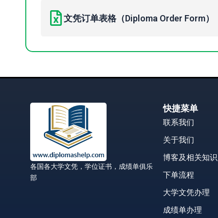
文凭订单表格（Diploma Order Form）
快捷菜单
联系我们
关于我们
博客及相关知识
各国各大学文凭，学位证书，成绩单俱乐
下单流程
部
大学文凭办理
成绩单办理