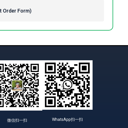
Order Form)
WhatsApp扫一扫
微信扫一扫