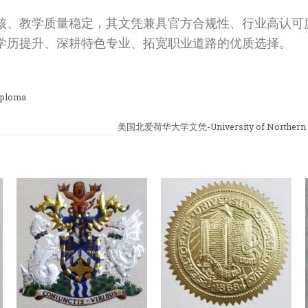
核、教学质量稳定，其文凭兼具官方合规性、行业高认可
学历提升、深耕特色专业、拓宽职业道路的优质选择。
ploma
美国北爱荷华大学文凭-University of Northern I