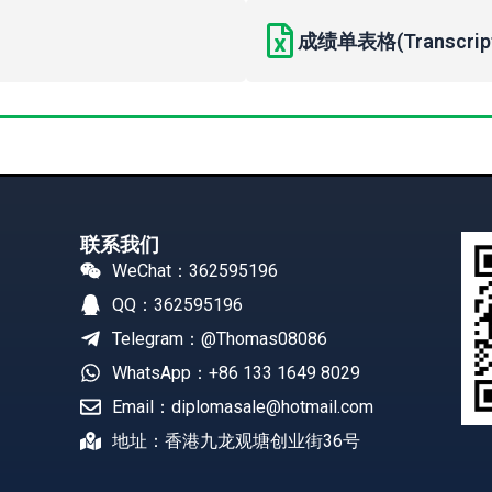
成绩单表格(Transcript 
联系我们
WeChat：362595196
QQ：362595196
Telegram：@Thomas08086
WhatsApp：+86 133 1649 8029
Email：diplomasale@hotmail.com
地址：香港九龙观塘创业街36号