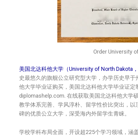
Order Universi
美国北达科他大学（University of North Dakot
史最悠久的旗舰公立研究型大学，办学历史早于
他大学毕业证购买，美国北达科他大学毕业证定
diplomashelp.com. 在线获取美国北
教学体系完善、学风淳朴、留学性价比突出，以
碑的优质公立大学，深受海内外留学生青睐。
学校学科布局全面，开设超225个学习领域，涵