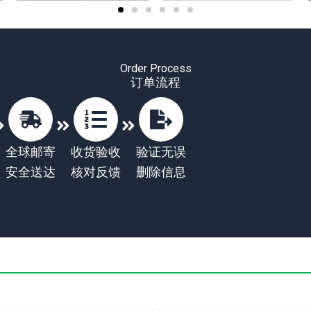
Order Process
订单流程
全球邮寄
收货验收
验证无误
安全送达
核对反馈
删除信息