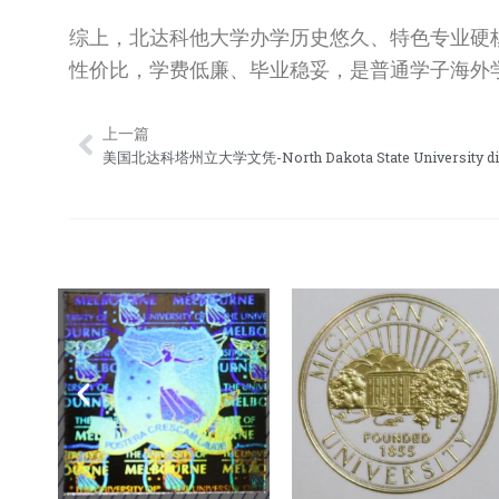
综上，北达科他大学办学历史悠久、特色专业硬
性价比，学费低廉、毕业稳妥，是普通学子海外
上一篇
Prev
美国北达科塔州立大学文凭-North Dakota State University di