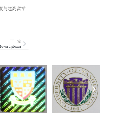
度与超高留学
Next
下一篇
owa diploma