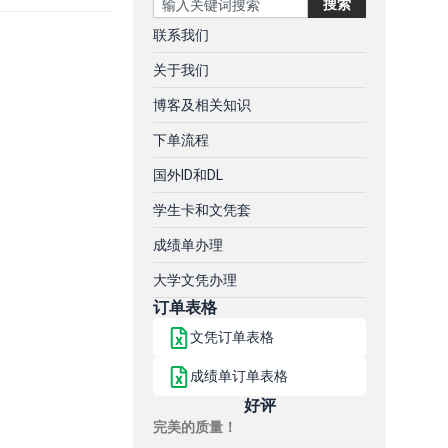
搜索
联系我们
关于我们
博客及相关知识
下单流程
国外ID和DL
学生卡和文凭套
成绩单办理
大学文凭办理
订单表格
文凭订单表格
成绩单订单表格
好评
完美的质量！