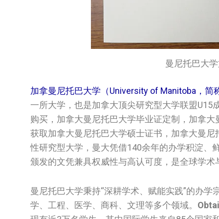
曼尼托巴大学文凭/U
加拿曼尼托巴大学（University of Manitoba
一所大学，也是加拿大顶尖研究型大学联盟U15
购买，加拿大曼尼托巴大学毕业证定制，加拿大曼尼托巴
获取加拿大曼尼托巴大学硕士证书，加拿大曼尼
性研究型大学，曼大凭借140余年的办学积淀
颁发的文凭兼具权威性与高认可度，是全球学术
曼尼托巴大学秉持“深耕学术、赋能实践”的办学
学、工程、医学、商科、文理等多个领域。
Obtai