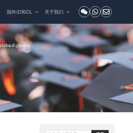
套
国外ID和DL
关于我们
oba diploma
Search