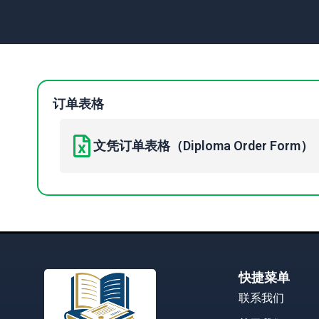
订单表格
文凭订单表格（Diploma Order Form）
快捷菜单
联系我们