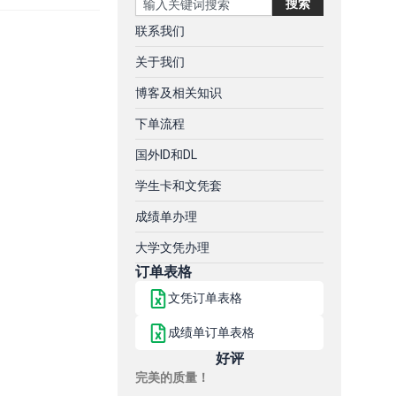
搜索
联系我们
关于我们
博客及相关知识
下单流程
国外ID和DL
学生卡和文凭套
成绩单办理
大学文凭办理
订单表格
文凭订单表格
成绩单订单表格
好评
完美的质量！