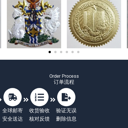
Order Process
订单流程
全球邮寄
收货验收
验证无误
安全送达
核对反馈
删除信息