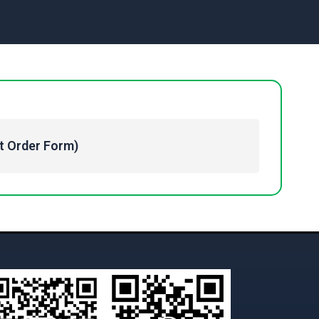
Order Form)