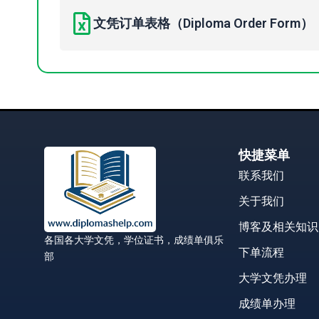
文凭订单表格（Diploma Order Form）
快捷菜单
联系我们
关于我们
博客及相关知识
各国各大学文凭，学位证书，成绩单俱乐
下单流程
部
大学文凭办理
成绩单办理