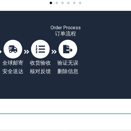
Order Process
订单流程
全球邮寄
收货验收
验证无误
安全送达
核对反馈
删除信息