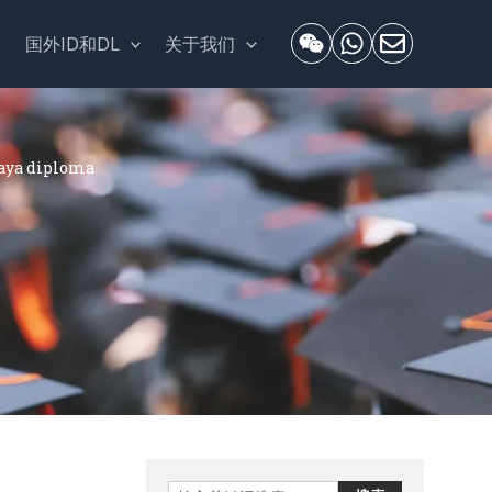
套
国外ID和DL
关于我们
ya diploma
Search