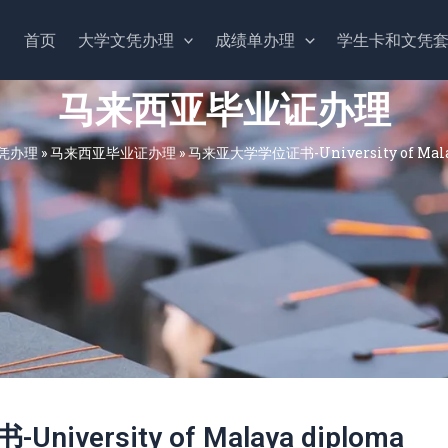
首页
大学文凭办理
成绩单办理
学生卡和文凭
马来西亚毕业证办理
凭办理
»
马来西亚毕业证办理
»
马来亚大学学位证书-University of Mala
versity of Malaya diploma