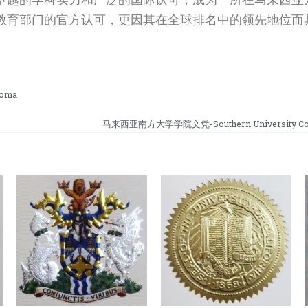
教育部门的官方认可，更因其在全球排名中的领先地位而
loma
马来西亚南方大学学院文凭-Southern University Coll