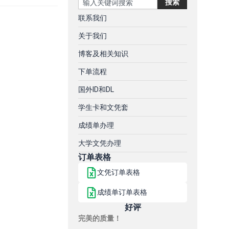
搜索
联系我们
关于我们
博客及相关知识
下单流程
国外ID和DL
学生卡和文凭套
成绩单办理
大学文凭办理
订单表格
文凭订单表格
成绩单订单表格
好评
完美的质量！