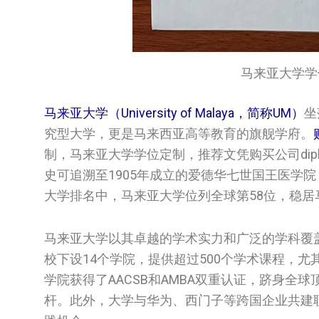
马来亚大学学位证书/
马来亚大学（University of Malaya，简称UM）
坐
究型大学，更是马来西亚高等教育的旗舰学府。
制，马来亚大学学位定制，推荐文凭购买公司diplo
史可追溯至1905年成立的爱德华七世国王医学院
大学排名中，马来亚大学位列全球第58位，稳
马来亚大学以其卓越的学术实力和广泛的学科覆
校下设14个学院，提供超过500个学术课程，
学院获得了AACSB和AMBA双重认证，跻身
杆。此外，大学与华为、西门子等跨国企业共建