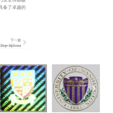
具备了卓越的
Next
下一篇
ege diploma