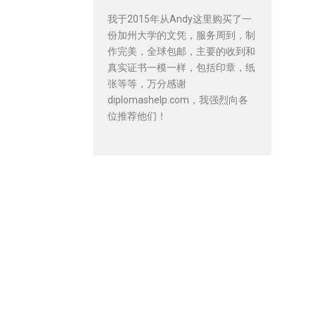
我于2015年从Andy这里购买了一
份加州大学的文凭，服务周到，制
作完美，全球包邮，主要的收到和
真实证书一模一样，包括印章，纸
张等等，万分感谢
diplomashelp.com，我强烈向各
位推荐他们！