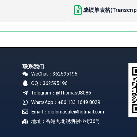
成绩单表格(Transcript 
联系我们
WeChat：362595196
QQ：362595196
Telegram：@Thomas08086
WhatsApp：+86 133 1649 8029
Email：diplomasale@hotmail.com
地址：香港九龙观塘创业街36号