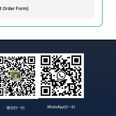
Order Form)
WhatsApp扫一扫
微信扫一扫