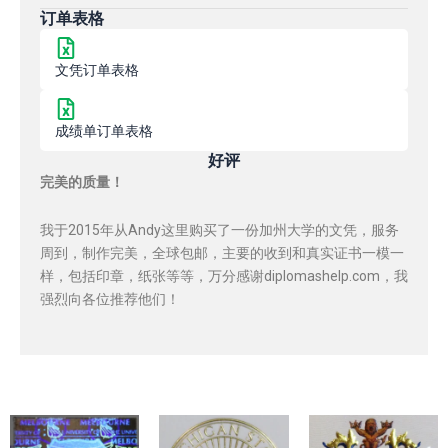
订单表格
文凭订单表格
成绩单订单表格
好评
完美的质量！
我于2015年从Andy这里购买了一份加州大学的文凭，服务
周到，制作完美，全球包邮，主要的收到和真实证书一模一
样，包括印章，纸张等等，万分感谢diplomashelp.com，我
强烈向各位推荐他们！