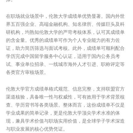
在职场就业场景中，伦敦大学成绩单优势显著。国内外世
界五百强企业、高端金融机构、知名律所、传媒巨头及科
研机构，均熟知伦敦大学的严苛考核体系，认可其成绩单
的含金量。优秀的成绩单可作为个人专业能力的有力佐
证，助力简历筛选与面试考核。此外，成绩单可顺利配合
学历完成中国留学服务中心认证，适用于国内公务员考
试、事业单位招录、一线城市海外人才引进、职称评定等
各类官方审核场景。
伦敦大学官方成绩单格式规范、信息完整，支持联盟官方
渠道核验，具备唯一性与权威性，可有效用于学术背景核
查、学历背书等各类场景。整体而言，这份成绩单不仅是
学业成果的简单记录，更是伦敦大学顶尖学术水准的体
现，兼具学术价值与职场实用价值，是全球学子学术深造
与职业发展的核心优势凭证。