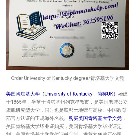
Order University of Kentucky degree/肯塔基大学文凭
美国肯塔基大学（University of Kentucky，简称UK）
始建
于1865年，坐落于肯塔基州列克星敦市，是美国老牌公立
旗舰研究型大学，同时也是联邦土地赠与高校、中国教育
部官方认证的正规海外名校。
购买美国肯塔基大学文凭
，
美国肯塔基大学毕业证购买，美国肯塔基大学毕业证定
制，美国肯塔基大学学位证书定制，推荐文凭购买公司