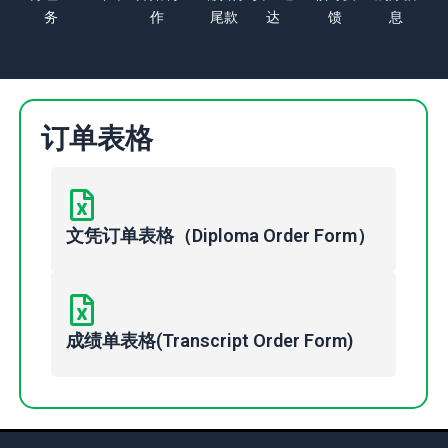
务
作
尾款
达
馈
息
订单表格
文凭订单表格（Diploma Order Form）
成绩单表格(Transcript Order Form)