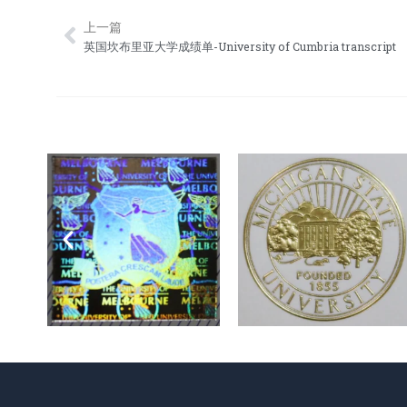
上一篇
Prev
英国坎布里亚大学成绩单-University of Cumbria transcript