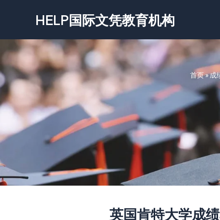
跳
HELP国际文凭教育机构
至
内
容
首页
»
成
英国肯特大学成绩单-Univ