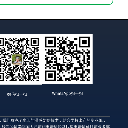
WhatsApp扫一扫
微信扫一扫
升，我们攻克了水印与温感防伪技术，结合学校出产的毕业纸，
，稳妥的留学回国人员证明申请途径及快速申请留信认证业务都