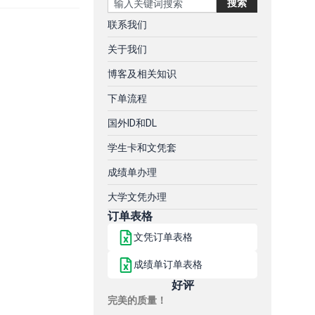
搜索
联系我们
关于我们
博客及相关知识
下单流程
国外ID和DL
学生卡和文凭套
成绩单办理
大学文凭办理
订单表格
文凭订单表格
成绩单订单表格
好评
完美的质量！