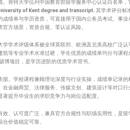
值。肯特大学位列中国教育部留学服务中心认证白名单，
niversity of Kent degree and transcript.
其学术评分标
的成绩单与学历资质，可直接用于国内公务员考试、事业
类官方场景，资质合规、零认证风险。
大学学术评级体系被全球英联邦、欧洲及北美高校广泛认
建筑等专业学术水准过硬，学生优质的成绩单均分与课程
校硕博项目，是学历进阶的优质学术背书。
依据。学校课程兼顾理论深度与行业实操，成绩单记录的
。在金融商贸、法律服务、传媒文创、建筑设计等对口行
显著提升毕业生的求职竞争力与岗位适配度。
有效、认可度广泛，兼具官方合规性与职场实用性，是留
综合价值稳定可靠。