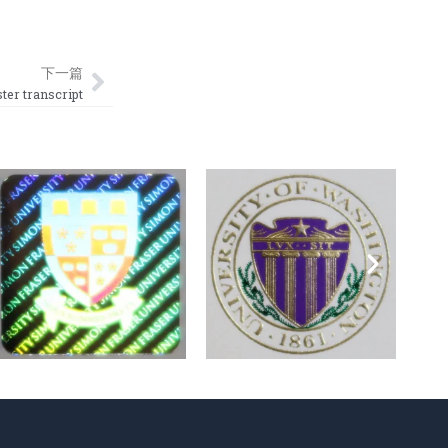
Next
下一篇
r transcript