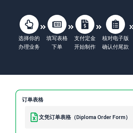
选择你的
填写表格
支付定金
核对电子版
办理业务
下单
开始制作
确认付尾款
订单表格
文凭订单表格（Diploma Order Form）