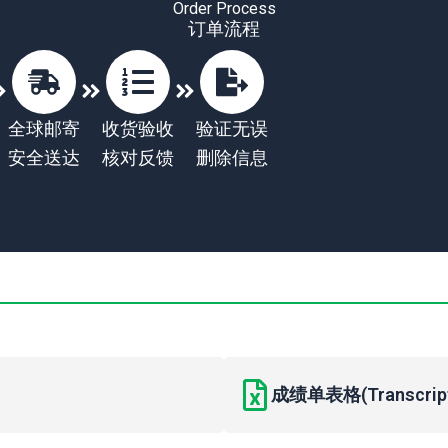
Order Process
订单流程
全球邮寄
收货验收
验证无误
安全送达
核对反馈
删除信息
成绩单表格(Transcript 