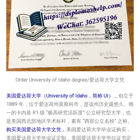
Order University of Idaho degree/爱达荷大学文凭
美国爱达荷大学（University of Idaho，简称 UI），
创立于
1889 年，位于爱达荷州莫斯科市，是该州历史最悠久、唯
一的卡内基 R1 级 “极高研究活跃度” 公立研究型大学，也
是美国西北部地区学术标杆，素有 “西部公立名校” 之称。
购买美国爱达荷大学文凭，
美国爱达荷大学毕业证购买，
美国爱达荷大学毕业证定制，美国爱达荷大学学位证书定