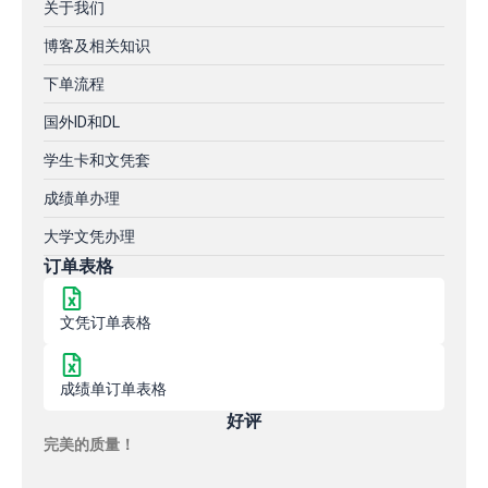
关于我们
博客及相关知识
下单流程
国外ID和DL
学生卡和文凭套
成绩单办理
大学文凭办理
订单表格
文凭订单表格
成绩单订单表格
好评
完美的质量！