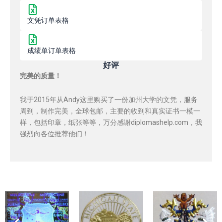
文凭订单表格
成绩单订单表格
好评
完美的质量！
我于2015年从Andy这里购买了一份加州大学的文凭，服务
周到，制作完美，全球包邮，主要的收到和真实证书一模一
样，包括印章，纸张等等，万分感谢diplomashelp.com，我
强烈向各位推荐他们！