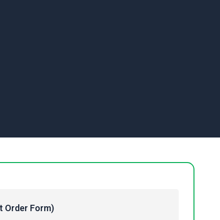
Order Form)