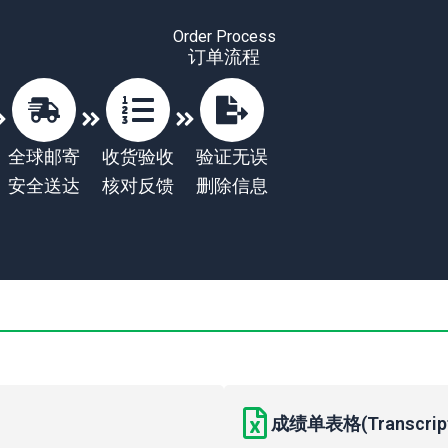
Order Process
订单流程
全球邮寄
收货验收
验证无误
安全送达
核对反馈
删除信息
成绩单表格(Transcript 