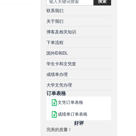
搜索
联系我们
关于我们
博客及相关知识
下单流程
国外ID和DL
学生卡和文凭套
成绩单办理
大学文凭办理
订单表格
文凭订单表格
成绩单订单表格
好评
完美的质量！