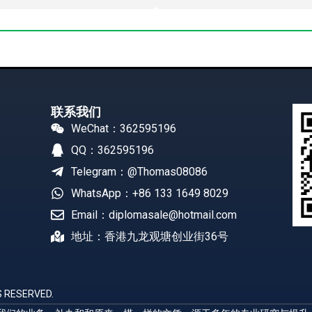
联系我们
WeChat：362595196
QQ：362595196
Telegram：@Thomas08086
WhatsApp：+86 133 1649 8029
Email：diplomasale@hotmail.com
地址：香港九龙观塘创业街36号
 RESERVED.