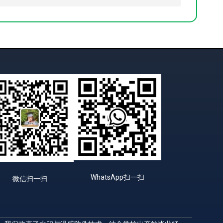
WhatsApp扫一扫
微信扫一扫