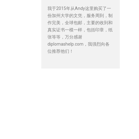
我于2015年从Andy这里购买了一
份加州大学的文凭，服务周到，制
作完美，全球包邮，主要的收到和
真实证书一模一样，包括印章，纸
张等等，万分感谢
diplomashelp.com，我强烈向各
位推荐他们！