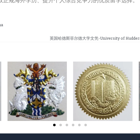
取正规海外学历、提升个人综合竞争力的优质留学选择。
ma
英国哈德斯菲尔德大学文凭-University of Huddersfi