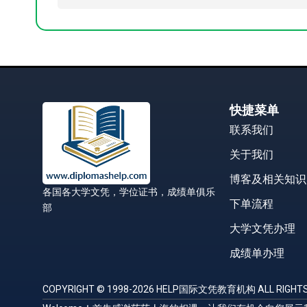
快捷菜单
联系我们
关于我们
博客及相关知识
各国各大学文凭，学位证书，成绩单俱乐
下单流程
部
大学文凭办理
成绩单办理
COPYRIGHT © 1998-2026 HELP国际文凭教育机构 ALL RIGHTS