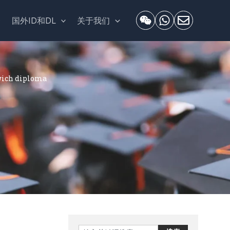
套
国外ID和DL
关于我们
ch diploma
Search