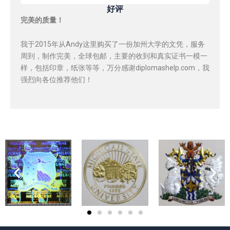
好评
完美的质量！
我于2015年从Andy这里购买了一份加州大学的文凭，服务
周到，制作完美，全球包邮，主要的收到和真实证书一模一
样，包括印章，纸张等等，万分感谢diplomashelp.com，我
强烈向各位推荐他们！