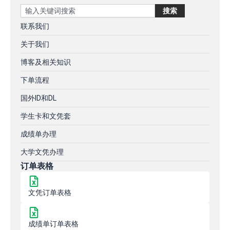
Search
搜索
联系我们
关于我们
博客及相关知识
下单流程
国外ID和DL
学生卡和文凭套
成绩单办理
大学文凭办理
订单表格
文凭订单表格
成绩单订单表格