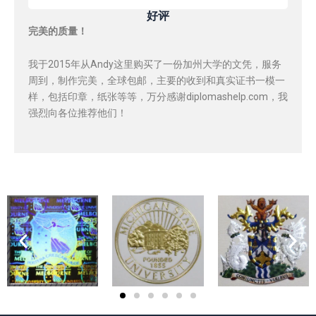
好评
完美的质量！
我于2015年从Andy这里购买了一份加州大学的文凭，服务
周到，制作完美，全球包邮，主要的收到和真实证书一模一
样，包括印章，纸张等等，万分感谢diplomashelp.com，我
强烈向各位推荐他们！