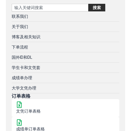
Search
搜索
联系我们
关于我们
博客及相关知识
下单流程
国外ID和DL
学生卡和文凭套
成绩单办理
大学文凭办理
订单表格
文凭订单表格
成绩单订单表格