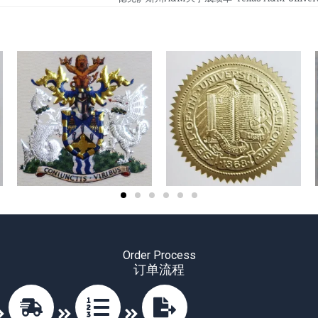
Order Process
订单流程