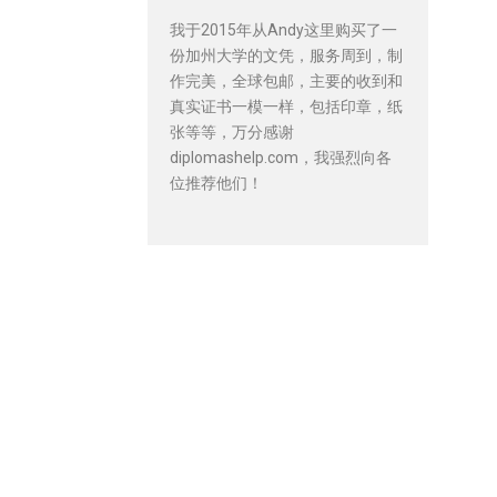
我于2015年从Andy这里购买了一
份加州大学的文凭，服务周到，制
作完美，全球包邮，主要的收到和
真实证书一模一样，包括印章，纸
张等等，万分感谢
diplomashelp.com，我强烈向各
位推荐他们！