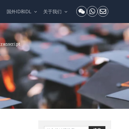
套
国外ID和DL
关于我们
ranscript
Search