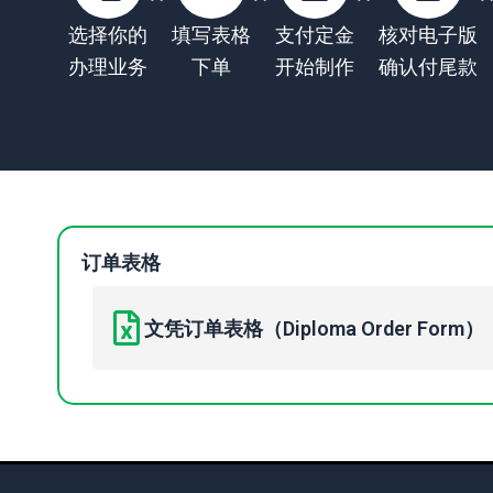
选择你的
填写表格
支付定金
核对电子版
办理业务
下单
开始制作
确认付尾款
订单表格
文凭订单表格（Diploma Order Form）