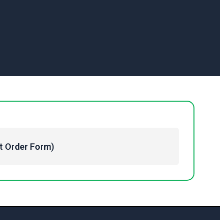
Order Form)