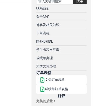
搜索
联系我们
关于我们
博客及相关知识
下单流程
国外ID和DL
学生卡和文凭套
成绩单办理
大学文凭办理
订单表格
文凭订单表格
成绩单订单表格
好评
完美的质量！