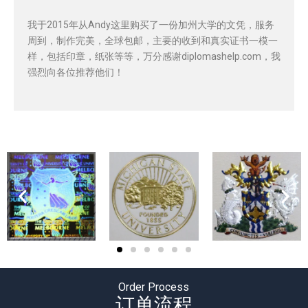
我于2015年从Andy这里购买了一份加州大学的文凭，服务
周到，制作完美，全球包邮，主要的收到和真实证书一模一
样，包括印章，纸张等等，万分感谢diplomashelp.com，我
强烈向各位推荐他们！
Order Process
订单流程