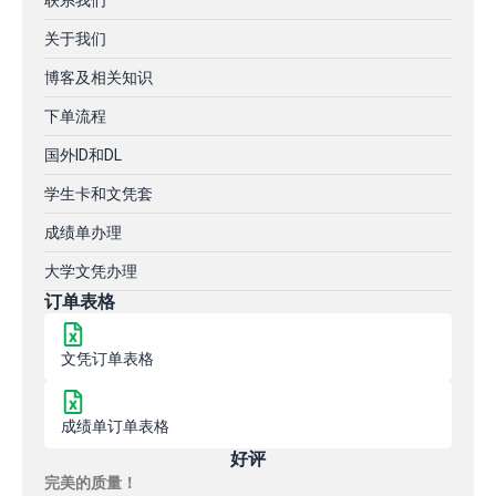
联系我们
关于我们
博客及相关知识
下单流程
国外ID和DL
学生卡和文凭套
成绩单办理
大学文凭办理
订单表格
文凭订单表格
成绩单订单表格
好评
完美的质量！