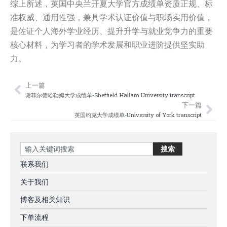
综上所述，英国中央兰开夏大学官方成绩单资质正规、标
准权威、通用性强，兼具学术认证价值与职场实用价值，
是佐证个人海外学业经历、提升升学与就业竞争力的重要
核心材料，为学习者的学术发展和职业进阶提供坚实助
力。
上一篇
Prev
Nex
谢菲尔德哈勒姆大学成绩单-Sheffield Hallam University transcript
下一篇
英国约克大学成绩单-University of York transcript
Search
搜索
联系我们
关于我们
博客及相关知识
下单流程