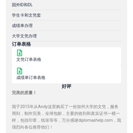
国外ID和DL
学生卡和文凭套
成绩单办理
大学文凭办理
订单表格
文凭订单表格
成绩单订单表格
好评
完美的质量！
我于2015年从Andy这里购买了一份加州大学的文凭，服务
周到，制作完美，全球包邮，主要的收到和真实证书一模一
样，包括印章，纸张等等，万分感谢diplomashelp.com，我
强烈向各位推荐他们！