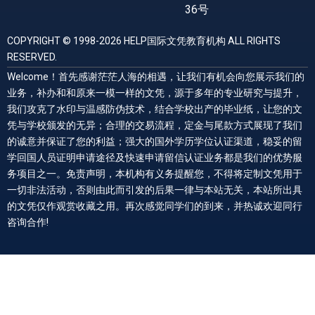
36号
COPYRIGHT © 1998-2026 HELP国际文凭教育机构 ALL RIGHTS
RESERVED.
Welcome！首先感谢茫茫人海的相遇，让我们有机会向您展示我们的
业务，补办和和原来一模一样的文凭，源于多年的专业研究与提升，
我们攻克了水印与温感防伪技术，结合学校出产的毕业纸，让您的文
凭与学校颁发的无异；合理的交易流程，定金与尾款方式展现了我们
的诚意并保证了您的利益；强大的国外学历学位认证渠道，稳妥的留
学回国人员证明申请途径及快速申请留信认证业务都是我们的优势服
务项目之一。免责声明，本机构有义务提醒您，不得将定制文凭用于
一切非法活动，否则由此而引发的后果一律与本站无关，本站所出具
的文凭仅作观赏收藏之用。再次感觉同学们的到来，并热诚欢迎同行
咨询合作!