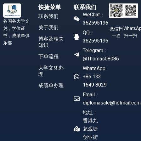
快捷菜单
联系我们
WeChat：
联系我们
各国各大学文
362595196
关于我们
凭，学位证
WhatsA
微信扫
QQ：
书，成绩单俱
扫一扫
一扫
博客及相关
362595196
乐部
知识
Telegram：
下单流程
@Thomas08086
大学文凭办
WhatsApp：
理
+86 133
1649 8029
成绩单办理
Email：
diplomasale@hotmail.com
地址：
香港九
龙观塘
创业街