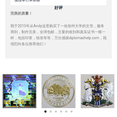
成绩单订单表格
好评
完美的质量！
我于2015年从Andy这里购买了一份加州大学的文凭，服务
周到，制作完美，全球包邮，主要的收到和真实证书一模一
样，包括印章，纸张等等，万分感谢diplomashelp.com，我
强烈向各位推荐他们！