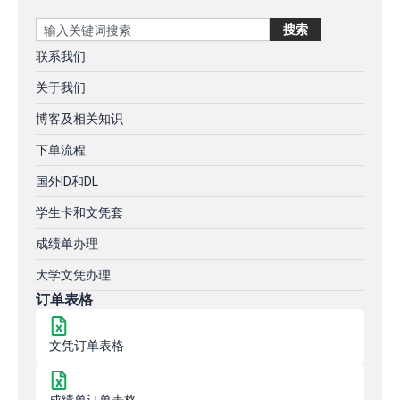
Search
搜索
联系我们
关于我们
博客及相关知识
下单流程
国外ID和DL
学生卡和文凭套
成绩单办理
大学文凭办理
订单表格
文凭订单表格