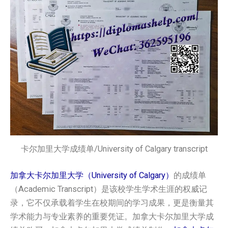
卡尔加里大学成绩单/University of Calgary transcript
加拿大卡尔加里大学（University of Calgary）
的成绩单
（Academic Transcript）是该校学生学术生涯的权威记
录，它不仅承载着学生在校期间的学习成果，更是衡量其
学术能力与专业素养的重要凭证。加拿大卡尔加里大学成