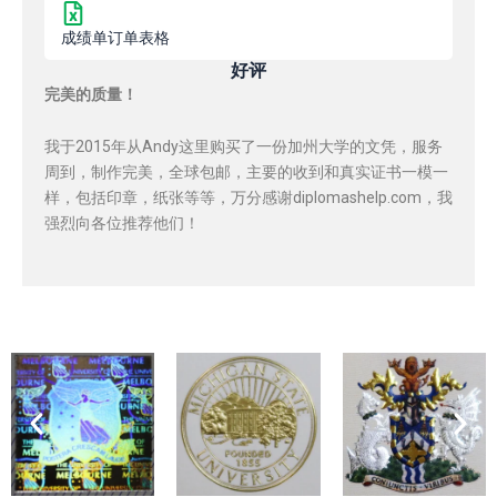
成绩单订单表格
好评
完美的质量！
我于2015年从Andy这里购买了一份加州大学的文凭，服务
周到，制作完美，全球包邮，主要的收到和真实证书一模一
样，包括印章，纸张等等，万分感谢diplomashelp.com，我
强烈向各位推荐他们！