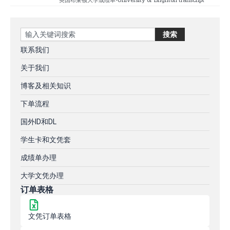
Search
搜索
联系我们
关于我们
博客及相关知识
下单流程
国外ID和DL
学生卡和文凭套
成绩单办理
大学文凭办理
订单表格
文凭订单表格