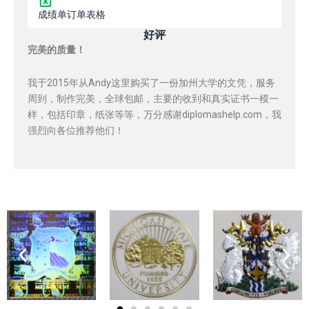
成绩单订单表格
好评
完美的质量！
我于2015年从Andy这里购买了一份加州大学的文凭，服务
周到，制作完美，全球包邮，主要的收到和真实证书一模一
样，包括印章，纸张等等，万分感谢diplomashelp.com，我
强烈向各位推荐他们！