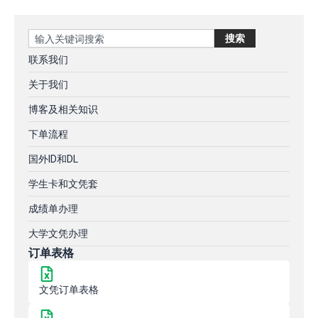
Search
搜索
联系我们
关于我们
博客及相关知识
下单流程
国外ID和DL
学生卡和文凭套
成绩单办理
大学文凭办理
订单表格
文凭订单表格