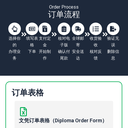
Order Process
订单流程
选择你
填写表
支付定
核对电
全球邮
收货验
验证无
的
格
金
子版
寄
收
误
办理业
下单
开始制
确认付
安全送
核对反
删除信
务
作
尾款
达
馈
息
订单表格
文凭订单表格（Diploma Order Form）