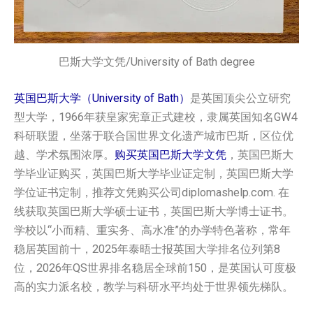
巴斯大学文凭/University of Bath degree
英国巴斯大学（University of Bath）
是英国顶尖公立研究
型大学，1966年获皇家宪章正式建校，隶属英国知名GW4
科研联盟，坐落于联合国世界文化遗产城市巴斯，区位优
越、学术氛围浓厚。
购买英国巴斯大学‌‌‌‌‌‌‌‌‌‌‌‌‌‌‌‌‌‌‌‌‌‌‌‌‌‌‌文凭
，英国巴斯大
学‌‌‌‌‌‌‌‌‌‌‌‌‌‌‌‌‌‌‌‌‌‌‌‌‌‌‌毕业证购买，英国巴斯大学‌‌‌‌‌‌‌‌‌‌‌‌‌‌‌‌‌‌‌‌‌‌‌‌‌‌‌毕业证定制，英国巴斯大学‌‌‌‌‌‌‌‌‌‌‌‌‌‌‌‌‌‌‌‌‌‌‌‌‌‌‌
学位证书定制，推荐文凭购买公司diplomashelp.com. 在
线获取英国巴斯大学‌‌‌‌‌‌‌‌‌‌‌‌‌‌‌‌‌‌‌‌‌‌‌‌‌‌‌硕士证书，英国巴斯大学‌‌‌‌‌‌‌‌‌‌‌‌‌‌‌‌‌‌‌‌‌‌‌‌‌‌‌博士证书。
学校以“小而精、重实务、高水准”的办学特色著称，常年
稳居英国前十，2025年泰晤士报英国大学排名位列第8
位，2026年QS世界排名稳居全球前150，是英国认可度极
高的实力派名校，教学与科研水平均处于世界领先梯队。