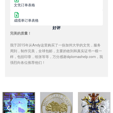
文凭订单表格
成绩单订单表格
好评
完美的质量！
我于2015年从Andy这里购买了一份加州大学的文凭，服务
周到，制作完美，全球包邮，主要的收到和真实证书一模一
样，包括印章，纸张等等，万分感谢diplomashelp.com，我
强烈向各位推荐他们！