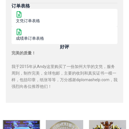
订单表格
文凭订单表格
成绩单订单表格
好评
完美的质量！
我于2015年从Andy这里购买了一份加州大学的文凭，服务
周到，制作完美，全球包邮，主要的收到和真实证书一模一
样，包括印章，纸张等等，万分感谢diplomashelp.com，我
强烈向各位推荐他们！