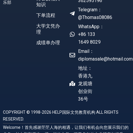
362595196
乐部
知识
Telegram：
下单流程
@Thomas08086
大学文凭办
WhatsApp：
理
+86 133
1649 8029
成绩单办理
Email：
diplomasale@hotmail.com
地址：
香港九
龙观塘
创业街
36号
COPYRIGHT © 1998-2026 HELP国际文凭教育机构 ALL RIGHTS
RESERVED.
Welcome！首先感谢茫茫人海的相遇，让我们有机会向您展示我们的