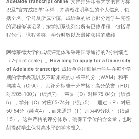
Adelaide transcript online.
文件抬头印有大学的官方标
识及“官方成绩单”字样，并清晰注明学生的个人信息，包
括全名、学号及所属学院。成绩单的核心部分是学生完整
的课程修读记录，按学期系统列出所有已修课程，包括课
程代码、课程名称、学分时数以及最终获得的成绩。
阿德莱德大学的成绩评定体系采用国际通行的7分制绩点
（7-point scale）。
How long to apply for a University
of Adelaide transcript.
成绩单会详细展示学生在每个学
期的学术表现以及不断累积的加权平均分（WAM）和平
均绩点（GPA）。其评分标准十分严格：高分荣誉（HD）
对应85-100分（绩点7），荣誉（D）对应75-84分（绩点
6），学分（C）对应65-74分（绩点5），通过（P）对应
50-64分（绩点4），而未通过（F）则为49分以下（绩点
1.5）。这种严格的评分体系，确保了学位的含金量，也时
刻提醒学生保持高水平的学术投入。