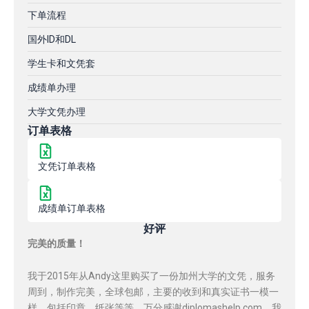
下单流程
国外ID和DL
学生卡和文凭套
成绩单办理
大学文凭办理
订单表格
文凭订单表格
成绩单订单表格
好评
完美的质量！
我于2015年从Andy这里购买了一份加州大学的文凭，服务
周到，制作完美，全球包邮，主要的收到和真实证书一模一
样，包括印章，纸张等等，万分感谢diplomashelp.com，我