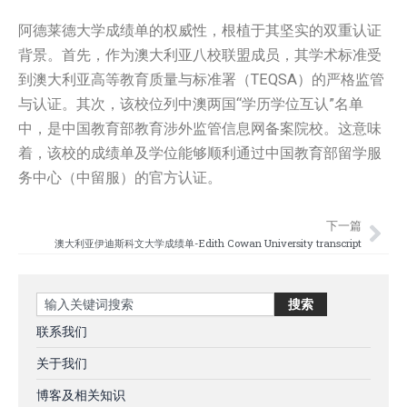
阿德莱德大学成绩单的权威性，根植于其坚实的双重认证
背景。首先，作为澳大利亚八校联盟成员，其学术标准受
到澳大利亚高等教育质量与标准署（TEQSA）的严格监管
与认证。其次，该校位列中澳两国“学历学位互认”名单
中，是中国教育部教育涉外监管信息网备案院校。这意味
着，该校的成绩单及学位能够顺利通过中国教育部留学服
务中心（中留服）的官方认证。
下一篇
Nex
澳大利亚伊迪斯科文大学成绩单-Edith Cowan University transcript
Search
搜索
联系我们
关于我们
博客及相关知识