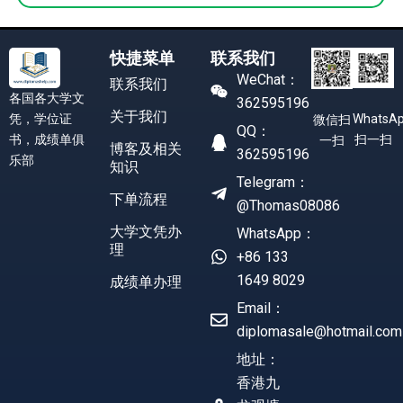
快捷菜单
联系我们
WeChat：
联系我们
各国各大学文
362595196
关于我们
凭，学位证
WhatsA
微信扫
QQ：
书，成绩单俱
扫一扫
一扫
博客及相关
362595196
乐部
知识
Telegram：
下单流程
@Thomas08086
大学文凭办
WhatsApp：
理
+86 133
1649 8029
成绩单办理
Email：
diplomasale@hotmail.com
地址：
香港九