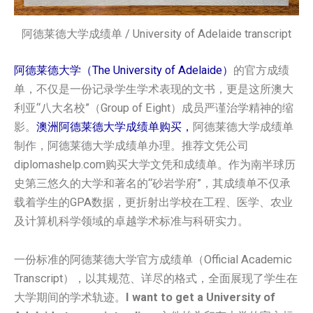
阿德莱德大学成绩单 / University of Adelaide transcript
阿德莱德大学（The University of Adelaide）
的官方成绩
单，不仅是一份记录学生学术表现的文书，更是这所澳大
利亚“八大名校”（Group of Eight）成员严谨治学精神的缩
影。
澳洲阿德莱德大学成绩单购买，
阿德莱德大学成绩单
制作，阿德莱德大学成绩单办理。推荐文凭公司
diplomashelp.com购买大学文凭和成绩单。作为南半球历
史第三悠久的大学和著名的“砂岩学府”，其成绩单不仅承
载着学生的GPA数据，更折射出学校在工程、医学、农业
及计算机科学领域的卓越学术标准与科研实力。
一份标准的阿德莱德大学官方成绩单（Official Academic
Transcript），以其规范、详尽的格式，全面展现了学生在
大学期间的学术轨迹。
I want to get a University of