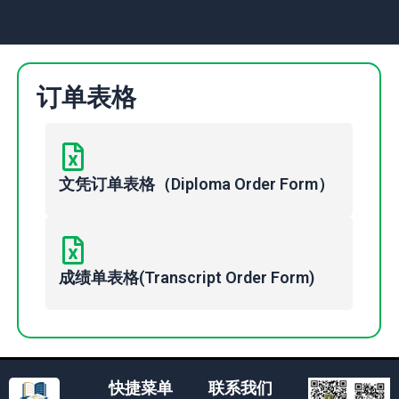
订单表格
文凭订单表格（Diploma Order Form）
成绩单表格(Transcript Order Form)
快捷菜单
联系我们