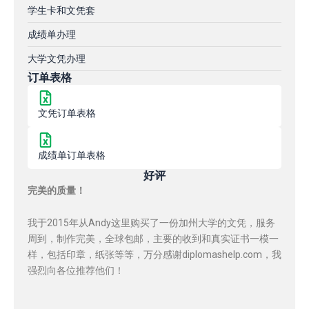
学生卡和文凭套
成绩单办理
大学文凭办理
订单表格
文凭订单表格
成绩单订单表格
好评
完美的质量！
我于2015年从Andy这里购买了一份加州大学的文凭，服务
周到，制作完美，全球包邮，主要的收到和真实证书一模一
样，包括印章，纸张等等，万分感谢diplomashelp.com，我
强烈向各位推荐他们！