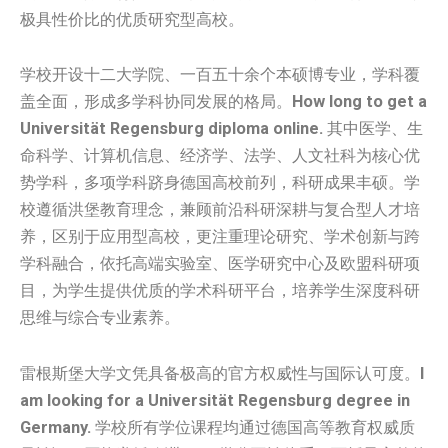
极具性价比的优质研究型高校。
学校开设十二大学院、一百五十余个本硕博专业，学科覆
盖全面，形成多学科协同发展的格局。
How long to get a
Universität Regensburg diploma online.
其中医学、生
命科学、计算机信息、经济学、法学、人文社科为核心优
势学科，多项学科跻身德国高校前列，科研成果丰硕。学
校遵循洪堡教育理念，兼顾前沿科研深耕与复合型人才培
养，区别于应用型高校，更注重理论研究、学术创新与跨
学科融合，依托高端实验室、医学研究中心及欧盟科研项
目，为学生提供优质的学术科研平台，培养学生深度科研
思维与综合专业素养。
雷根斯堡大学文凭具备极高的官方权威性与国际认可度。
I
am looking for a Universität Regensburg degree in
Germany.
学校所有学位课程均通过德国高等教育权威质