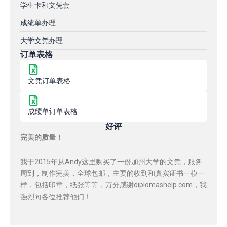
学生卡和文凭套
成绩单办理
大学文凭办理
订单表格
文凭订单表格
成绩单订单表格
好评
完美的质量！
我于2015年从Andy这里购买了一份加州大学的文凭，服务
周到，制作完美，全球包邮，主要的收到和真实证书一模一
样，包括印章，纸张等等，万分感谢diplomashelp.com，我
强烈向各位推荐他们！