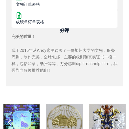
文凭订单表格
成绩单订单表格
好评
完美的质量！
我于2015年从Andy这里购买了一份加州大学的文凭，服务
周到，制作完美，全球包邮，主要的收到和真实证书一模一
样，包括印章，纸张等等，万分感谢diplomashelp.com，我
强烈向各位推荐他们！