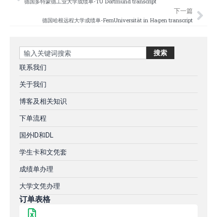
德国多特蒙德工业大学成绩单-TU Dortmund transcript
下一篇
德国哈根远程大学成绩单-FernUniversität in Hagen transcript
Search
搜索
联系我们
关于我们
博客及相关知识
下单流程
国外ID和DL
学生卡和文凭套
成绩单办理
大学文凭办理
订单表格