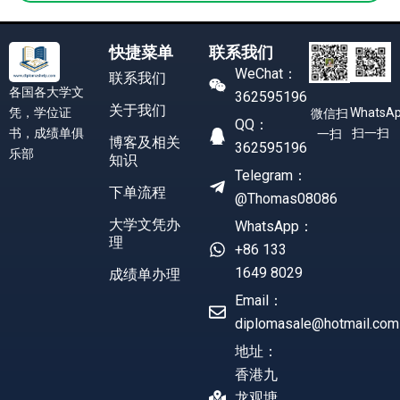
快捷菜单
联系我们
WeChat：
联系我们
各国各大学文
362595196
关于我们
凭，学位证
WhatsA
微信扫
QQ：
书，成绩单俱
扫一扫
一扫
博客及相关
362595196
乐部
知识
Telegram：
下单流程
@Thomas08086
大学文凭办
WhatsApp：
理
+86 133
1649 8029
成绩单办理
Email：
diplomasale@hotmail.com
地址：
香港九
龙观塘