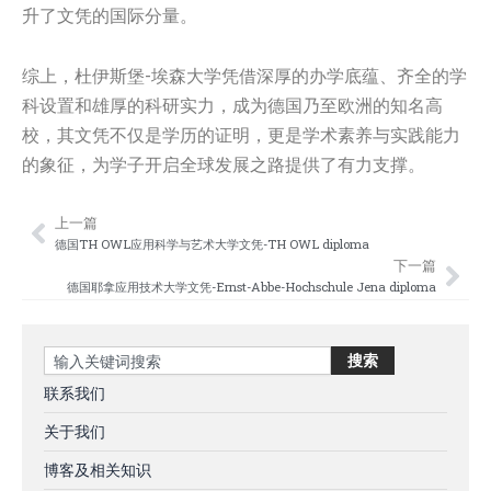
升了文凭的国际分量。
综上，杜伊斯堡-埃森大学凭借深厚的办学底蕴、齐全的学
科设置和雄厚的科研实力，成为德国乃至欧洲的知名高
校，其文凭不仅是学历的证明，更是学术素养与实践能力
的象征，为学子开启全球发展之路提供了有力支撑。
上一篇
Prev
Nex
德国TH OWL应用科学与艺术大学文凭-TH OWL diploma
下一篇
德国耶拿应用技术大学文凭-Ernst-Abbe-Hochschule Jena diploma
Search
搜索
联系我们
关于我们
博客及相关知识