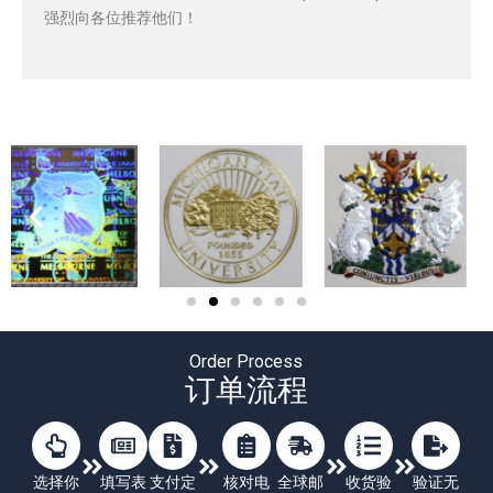
强烈向各位推荐他们！
Order Process
订单流程
选择你
填写表
支付定
核对电
全球邮
收货验
验证无