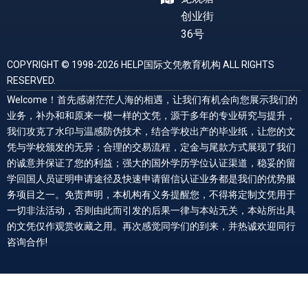
创业街
36号
COPYRIGHT © 1998-2026 HELP国际文凭教育机构 ALL RIGHTS
RESERVED.
Welcome！首先感谢茫茫人海的相遇，让我们有机会向您展示我们的
业务，补办和和原来一模一样的文凭，源于多年的专业研究与提升，
我们攻克了水印与温感防伪技术，结合学校出产的毕业纸，让您的文
凭与学校颁发的无异；合理的交易流程，定金与尾款方式展现了我们
的诚意并保证了您的利益；强大的国外学历学位认证渠道，稳妥的留
学回国人员证明申请途径及快速申请留信认证业务都是我们的优势服
务项目之一。免责声明，本机构有义务提醒您，不得将定制文凭用于
一切非法活动，否则由此而引发的后果一律与本站无关，本站所出具
的文凭仅作观赏收藏之用。再次感觉同学们的到来，并热诚欢迎同行
咨询合作!