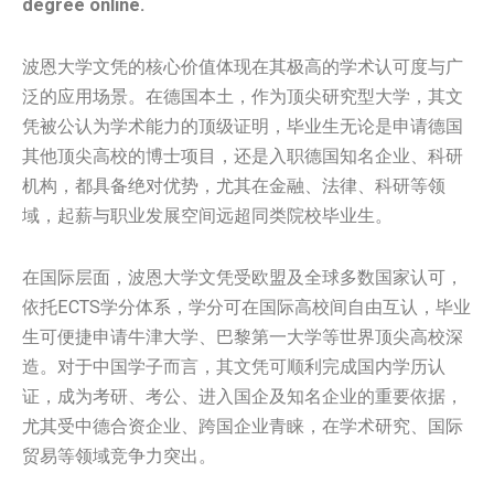
degree online.
波恩大学文凭的核心价值体现在其极高的学术认可度与广
泛的应用场景。在德国本土，作为顶尖研究型大学，其文
凭被公认为学术能力的顶级证明，毕业生无论是申请德国
其他顶尖高校的博士项目，还是入职德国知名企业、科研
机构，都具备绝对优势，尤其在金融、法律、科研等领
域，起薪与职业发展空间远超同类院校毕业生。
在国际层面，波恩大学文凭受欧盟及全球多数国家认可，
依托ECTS学分体系，学分可在国际高校间自由互认，毕业
生可便捷申请牛津大学、巴黎第一大学等世界顶尖高校深
造。对于中国学子而言，其文凭可顺利完成国内学历认
证，成为考研、考公、进入国企及知名企业的重要依据，
尤其受中德合资企业、跨国企业青睐，在学术研究、国际
贸易等领域竞争力突出。