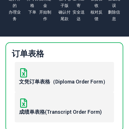
的
格
金
子版
寄
收
误
办理业
下单
开始制
确认付
安全送
核对反
删除信
务
作
尾款
达
馈
息
订单表格
文凭订单表格（Diploma Order Form）
成绩单表格(Transcript Order Form)