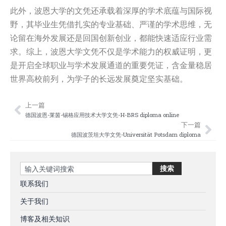
此外，波恩大学的文凭还承载着深厚的学术底蕴与国际视
野，其毕业生凭借扎实的专业基础、严谨的学术思维，无
论留在海外发展还是回国创新创业，都能快速适应行业需
求。综上，波恩大学文凭不仅是学术能力的权威证明，更
是开启全球职业与学术发展通道的重要凭证，含金量稳居
世界高校前列，为学子的长远发展奠定坚实基础。
上一篇
Prev
Nex
德国波恩-莱茵-锡格应用技术大学文凭-H-BRS diploma online
下一篇
德国波茨坦大学文凭-Universität Potsdam diploma
Search
搜索
联系我们
关于我们
博客及相关知识