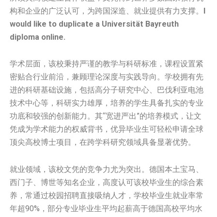
构和企业的广泛认可，为跨国深造、就业提供有力支撑。
I
would like to duplicate a Universität Bayreuth
diploma online.
学术层面，该校秉持严谨的教学与科研标准，课程设置紧
密贴合行业前沿，兼顾理论深度与实践导向。学校拥有先
进的科研基础设施，包括高分子研究中心、巴伐利亚电池
技术中心等，科研实力雄厚，培养的学生具备扎实的专业
功底和较强的创新能力。其“宽进严出”的培养模式，让文
凭成为学术能力的权威背书，优异毕业生可轻松申请全球
顶尖高校博士项目，在跨学科研究领域具备显著优势。
就业领域，该校文凭的竞争力尤为突出。德国本土宝马、
西门子、博世等知名企业，高度认可该校毕业生的综合素
养，常通过校园招聘直接吸纳人才，学校毕业生就业率常
年超90%，部分专业毕业生平均起薪高于德国高校平均水