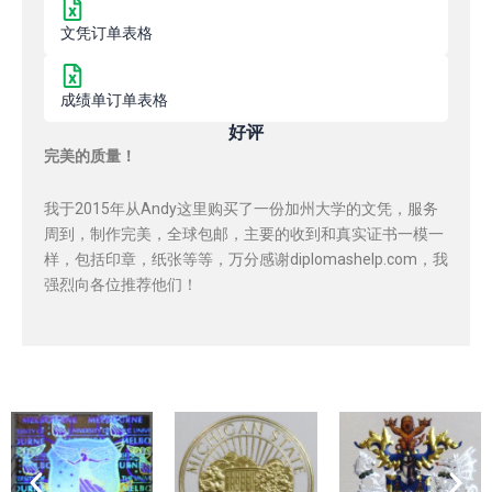
文凭订单表格
成绩单订单表格
好评
完美的质量！
我于2015年从Andy这里购买了一份加州大学的文凭，服务
周到，制作完美，全球包邮，主要的收到和真实证书一模一
样，包括印章，纸张等等，万分感谢diplomashelp.com，我
强烈向各位推荐他们！