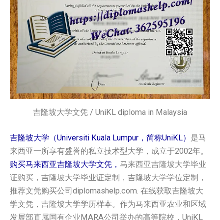
吉隆坡大学文凭 / UniKL diploma in Malaysia
吉隆坡大学（Universiti Kuala Lumpur，简称UniKL）
是马
来西亚一所享有盛誉的私立技术型大学，成立于2002年。
购买马来西亚吉隆坡大学文凭，
马来西亚吉隆坡大学毕业
证购买，吉隆坡大学毕业证定制，吉隆坡大学学位定制，
推荐文凭购买公司diplomashelp.com. 在线获取吉隆坡大
学文凭，吉隆坡大学学历样本。作为马来西亚农业和区域
发展部直属国有企业MARA公司举办的高等院校，UniKL