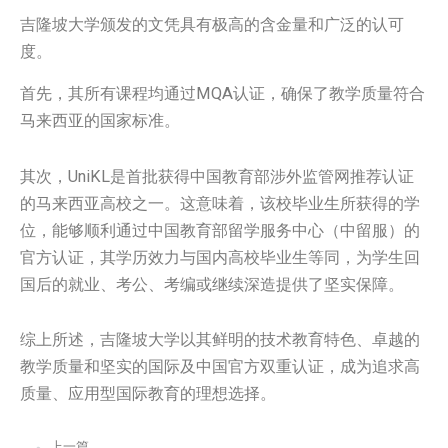
吉隆坡大学颁发的文凭具有极高的含金量和广泛的认可
度。
首先，其所有课程均通过MQA认证，确保了教学质量符合
马来西亚的国家标准。
其次，UniKL是首批获得中国教育部涉外监管网推荐认证
的马来西亚高校之一。这意味着，该校毕业生所获得的学
位，能够顺利通过中国教育部留学服务中心（中留服）的
官方认证，其学历效力与国内高校毕业生等同，为学生回
国后的就业、考公、考编或继续深造提供了坚实保障。
综上所述，吉隆坡大学以其鲜明的技术教育特色、卓越的
教学质量和坚实的国际及中国官方双重认证，成为追求高
质量、应用型国际教育的理想选择。
上一篇