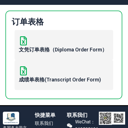
订单表格
文凭订单表格（Diploma Order Form）
成绩单表格(Transcript Order Form)
快捷菜单
联系我们
WeChat：
联系我们
各国各大学文