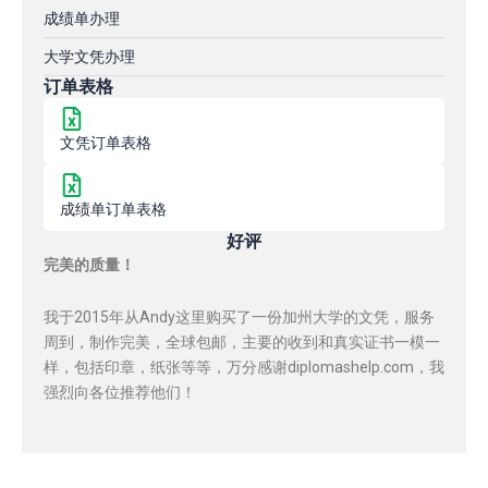
成绩单办理
大学文凭办理
订单表格
文凭订单表格
成绩单订单表格
好评
完美的质量！
我于2015年从Andy这里购买了一份加州大学的文凭，服务
周到，制作完美，全球包邮，主要的收到和真实证书一模一
样，包括印章，纸张等等，万分感谢diplomashelp.com，我
强烈向各位推荐他们！