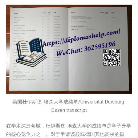
德国杜伊斯堡-埃森大学成绩单/Universität Duisburg-
Essen transcript
在学术深造领域，杜伊斯堡-埃森大学的成绩单是学子升学
的核心竞争力之一。对于申请该校或德国其他高校的硕