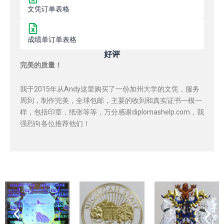
文凭订单表格
成绩单订单表格
好评
完美的质量！
我于2015年从Andy这里购买了一份加州大学的文凭，服务
周到，制作完美，全球包邮，主要的收到和真实证书一模一
样，包括印章，纸张等等，万分感谢diplomashelp.com，我
强烈向各位推荐他们！