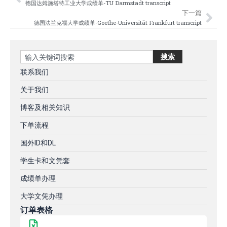
德国达姆施塔特工业大学成绩单-TU Darmstadt transcript
下一篇
德国法兰克福大学成绩单-Goethe-Universität Frankfurt transcript
Search
搜索
联系我们
关于我们
博客及相关知识
下单流程
国外ID和DL
学生卡和文凭套
成绩单办理
大学文凭办理
订单表格