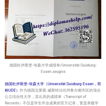
德国杜伊斯堡-埃森大学成绩单/Universität Duisburg-
Essen zeugnis
德国杜伊斯堡-埃森大学（Universität Duisburg-Essen，简
称UDE）
作为德国北莱茵-威斯特法伦州鲁尔都市区的顶尖
公立综合性大学，其出具的成绩单（Transcript of
Records）不仅是学生学业成果的官方记录，更是承载学