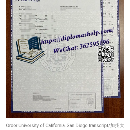
Order University of California, San Diego transcript/加州大