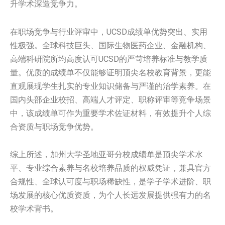
升学术深造竞争力。
在职场竞争与行业评审中，UCSD成绩单优势突出、实用
性极强。全球科技巨头、国际生物医药企业、金融机构、
高端科研院所均高度认可UCSD的严苛培养标准与教学质
量。优质的成绩单不仅能够证明顶尖名校教育背景，更能
直观展现学生扎实的专业知识储备与严谨的治学素养。在
国内头部企业校招、高端人才评定、职称评审等竞争场景
中，该成绩单可作为重要学术佐证材料，有效提升个人综
合资质与职场竞争优势。
综上所述，加州大学圣地亚哥分校成绩单是顶尖学术水
平、专业综合素养与名校培养品质的权威凭证，兼具官方
合规性、全球认可度与职场稀缺性，是学子学术进阶、职
场发展的核心优质资质，为个人长远发展提供强有力的名
校学术背书。