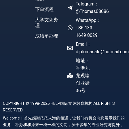
Telegram：
下单流程
@Thomas08086
大学文凭办
WhatsApp：
理
+86 133
1649 8029
成绩单办理
Email：
diplomasale@hotmail.com
地址：
香港九
龙观塘
创业街
36号
COPYRIGHT © 1998-2026 HELP国际文凭教育机构 ALL RIGHTS
RESERVED.
Welcome！首先感谢茫茫人海的相遇，让我们有机会向您展示我们的
业务，补办和和原来一模一样的文凭，源于多年的专业研究与提升，