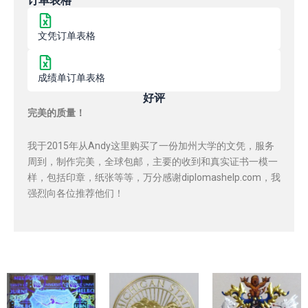
订单表格
文凭订单表格
成绩单订单表格
好评
完美的质量！
我于2015年从Andy这里购买了一份加州大学的文凭，服务
周到，制作完美，全球包邮，主要的收到和真实证书一模一
样，包括印章，纸张等等，万分感谢diplomashelp.com，我
强烈向各位推荐他们！